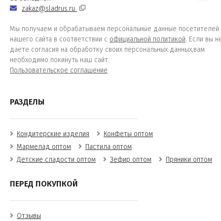
zakaz@sladrus.ru
Мы получаем и обрабатываем персональные данные посетителей
нашего сайта в соответствии с
официальной политикой
. Если вы н
даете согласия на обработку своих персональных данных,вам
необходимо покинуть наш сайт.
Пользовательское соглашение
РАЗДЕЛЫ
Кондитерские изделия
Конфеты оптом
Мармелад оптом
Пастила оптом
Детские сладости оптом
Зефир оптом
Пряники оптом
ПЕРЕД ПОКУПКОЙ
Отзывы