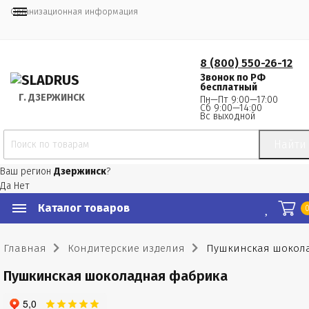
Организационная информация
8 (800) 550-26-12
Звонок по РФ
бесплатный
Г.
 ДЗЕРЖИНСК
Пн—Пт 9:00—17:00
Сб 9:00—14:00
Вс выходной
Найти
Ваш регион
Дзержинск
?
Да
Нет
Каталог товаров
Главная
Кондитерские изделия
Пушкинская шокол
Пушкинская шоколадная фабрика