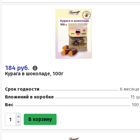
184 руб.
Курага в шоколаде, 100г
Срок годности
6 месяце
Вложений в коробке
15 ш
Вес
100
В корзину