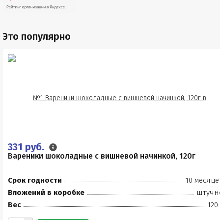
Это популярно
331 руб.
Вареники шоколадные с вишневой начинкой, 120г
Срок годности
10 месяце
Вложений в коробке
штучн
Вес
120