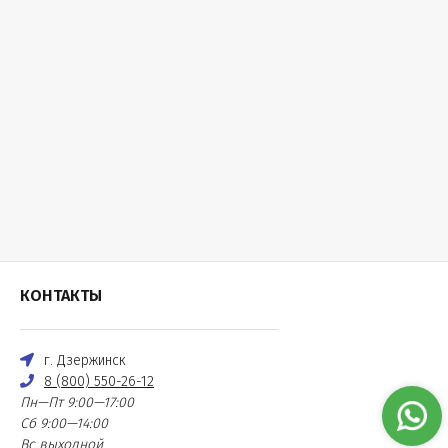
КОНТАКТЫ
г. Дзержинск
8 (800) 550-26-12
Пн—Пт 9:00—17:00
Сб 9:00—14:00
Вс выходной