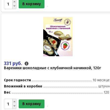
В корзину
331 руб.
Вареники шоколадные с клубничной начинкой, 120г
Срок годности
10 месяце
Вложений в коробке
штучн
Вес
120
В корзину