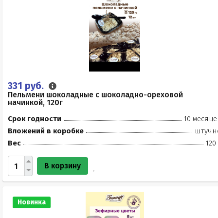
331 руб.
Пельмени шоколадные с шоколадно-ореховой
начинкой, 120г
Срок годности
10 месяце
Вложений в коробке
штучн
Вес
120
В корзину
Новинка