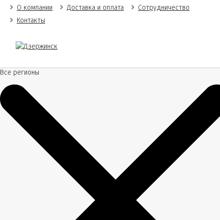
О компании
Доставка и оплата
Сотрудничество
Контакты
Все регионы