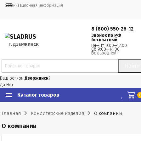
Организационная информация
8 (800) 550-26-12
Звонок по РФ
бесплатный
Г.
 ДЗЕРЖИНСК
Пн—Пт 9:00—17:00
Сб 9:00—14:00
Вс выходной
Найти
Ваш регион
Дзержинск
?
Да
Нет
Каталог товаров
Главная
Кондитерские изделия
О компании
О компании