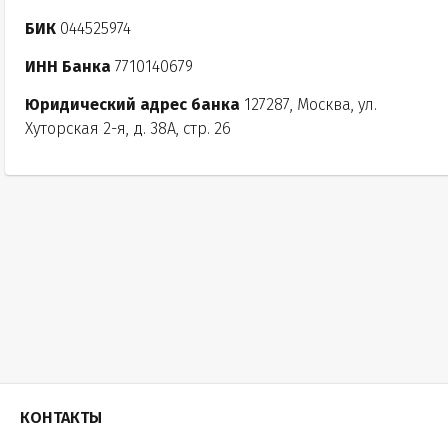
БИК
044525974
ИНН Банка
7710140679
Юридический адрес банка
127287, Москва, ул.
Хуторская 2-я, д. 38А, стр. 26
КОНТАКТЫ