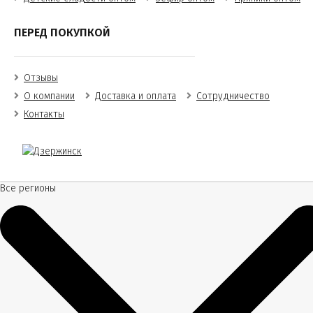
ПЕРЕД ПОКУПКОЙ
Отзывы
О компании
Доставка и оплата
Сотрудничество
Контакты
Все регионы