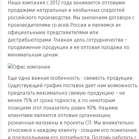
Наша компания с 2012 года занимается оптовыми
продажами натуральных и необычных сладостей
российского производства. Мы заключаем договора с
производителями со всей России и являемся их
официальными представителями или
дистрибьюторами. Главная цель сотрудничества –
продвижение продукции и её оптовая продажа по
минимальным ценам.
Еще одна важная особенность - свежесть продукции.
Существующий график поставок дает нам возможность
предлагать максимально свежую продукцию – не
менее 75% от срока годности, а по некоторым
позициям этот показатель равен 90%. Нашими
клиентами являются оптовые организации,
розничные магазины и проекты СП. Мы внимательно
относимся к каждому клиенту - слышим его пожелания
и предугадываем его потребности. Поэтому работать с