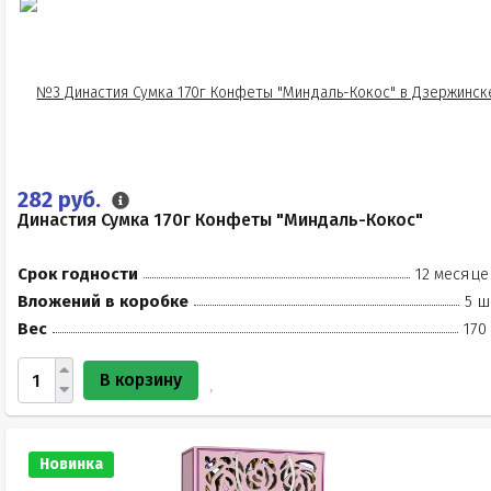
282 руб.
Династия Сумка 170г Конфеты "Миндаль-Кокос"
Срок годности
12 месяце
Вложений в коробке
5 ш
Вес
170
В корзину
Новинка