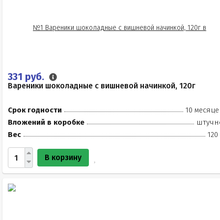
331 руб.
Вареники шоколадные с вишневой начинкой, 120г
Срок годности
10 месяце
Вложений в коробке
штучн
Вес
120
В корзину