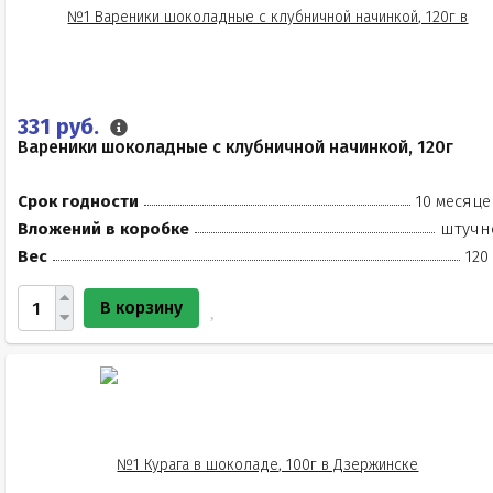
331 руб.
Вареники шоколадные с клубничной начинкой, 120г
Срок годности
10 месяце
Вложений в коробке
штучн
Вес
120
В корзину