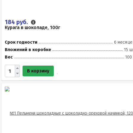
184 руб.
Курага в шоколаде, 100г
Срок годности
6 месяце
Вложений в коробке
15 ш
Вес
100
В корзину