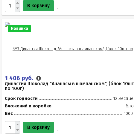
В корзину
Новинка
1 406 руб.
Династия Шоколад "Ананасы в шампанском", (блок 10шт
по 100г)
Срок годности
12 месяце
Вложений в коробке
бло
Вес
1000
В корзину