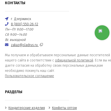
КОНТАКТЫ
г. Дзержинск
8 (800) 550-26-12
Пн—Пт 9:00—17:00
Сб 9:00—14:00
Вс выходной
zakaz@sladrus.ru
Мы получаем и обрабатываем персональные данные посетителей
нашего сайта в соответствии с
официальной политикой
. Если вы н
даете согласия на обработку своих персональных данных,вам
необходимо покинуть наш сайт.
Пользовательское соглашение
РАЗДЕЛЫ
Кондитерские изделия
Конфеты оптом