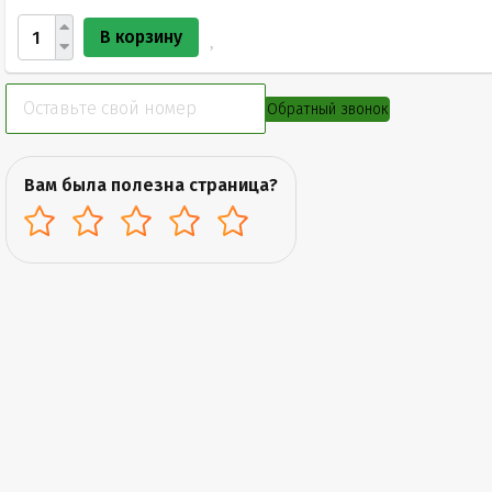
В корзину
Обратный звонок
Вам была полезна страница?