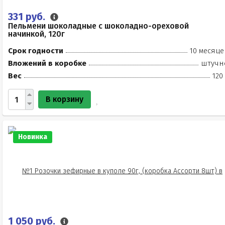
331 руб.
Пельмени шоколадные с шоколадно-ореховой
начинкой, 120г
Срок годности
10 месяце
Вложений в коробке
штучн
Вес
120
В корзину
Новинка
1 050 руб.