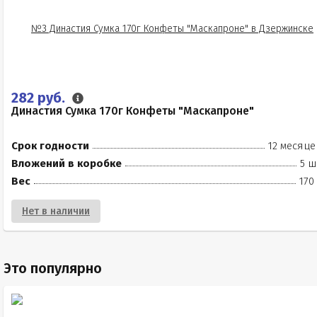
282 руб.
Династия Сумка 170г Конфеты "Маскапроне"
Срок годности
12 месяце
Вложений в коробке
5 ш
Вес
170
Нет в наличии
Это популярно