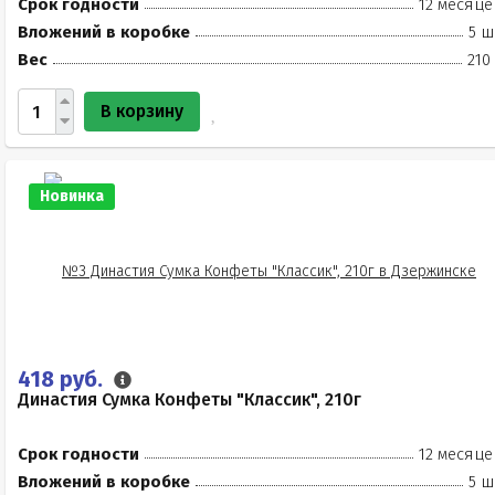
Срок годности
12 месяце
Вложений в коробке
5 ш
Вес
210
В корзину
Новинка
418 руб.
Династия Сумка Конфеты "Классик", 210г
Срок годности
12 месяце
Вложений в коробке
5 ш