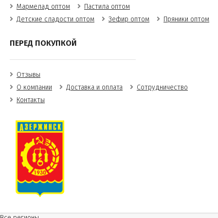
Мармелад оптом
Пастила оптом
Детские сладости оптом
Зефир оптом
Пряники оптом
ПЕРЕД ПОКУПКОЙ
Отзывы
О компании
Доставка и оплата
Сотрудничество
Контакты
Все регионы