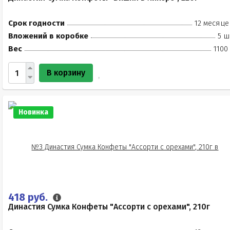
Срок годности
12 месяце
Вложений в коробке
5 ш
Вес
1100
В корзину
Новинка
418 руб.
Династия Сумка Конфеты "Ассорти с орехами", 210г