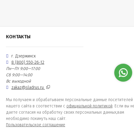
КОНТАКТЫ
г. Дзержинск
8 (800) 550-26-12
Пн—Пт 9:00—17:00
Сб 9:00—14:00
Вс выходной
zakaz@sladrus.ru
Мы получаем и обрабатываем персональные данные посетителей
нашего сайта в соответствии с
официальной политикой
. Если вы н
даете согласия на обработку своих персональных данных,вам
необходимо покинуть наш сайт.
Пользовательское соглашение