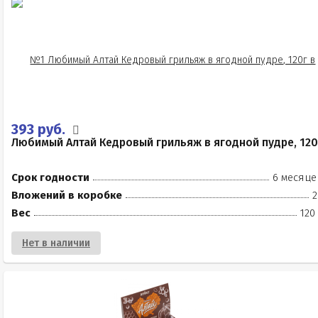
393 руб.
Любимый Алтай Кедровый грильяж в ягодной пудре, 120
Срок годности
6 месяце
Вложений в коробке
2
Вес
120
Нет в наличии