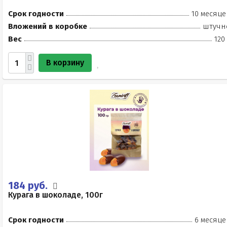
Срок годности
10 месяце
Вложений в коробке
штучн
Вес
120
В корзину
184 руб.
Курага в шоколаде, 100г
Срок годности
6 месяце