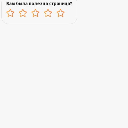
Вам была полезна страница?