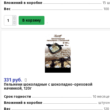
Вложений в коробке
15 ш
Вес
100
В корзину
331 руб.
Пельмени шоколадные с шоколадно-ореховой
начинкой, 120г
Срок годности
10 месяце
Вложений в коробке
штучн
Вес
120