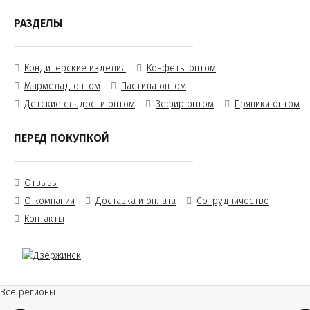
РАЗДЕЛЫ
Кондитерские изделия
Конфеты оптом
Мармелад оптом
Пастила оптом
Детские сладости оптом
Зефир оптом
Пряники оптом
ПЕРЕД ПОКУПКОЙ
Отзывы
О компании
Доставка и оплата
Сотрудничество
Контакты
Все регионы