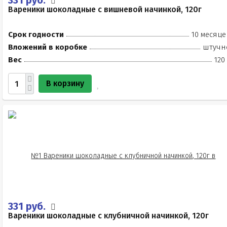
331 руб.
Вареники шоколадные с вишневой начинкой, 120г
Срок годности
10 месяце
Вложений в коробке
штучн
Вес
120
В корзину
331 руб.
Вареники шоколадные с клубничной начинкой, 120г