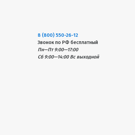
8 (800) 550-26-12
Звонок по РФ бесплатный
Пн—Пт 9:00—17:00
Сб 9:00—14:00
Вс выходной