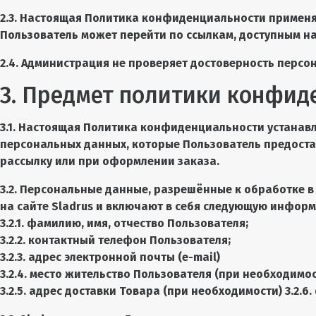
2.3. Настоящая Политика конфиденциальности применяетс
Пользователь может перейти по ссылкам, доступным на 
2.4. Администрация не проверяет достоверность персо
3. Предмет политики конфид
3.1. Настоящая Политика конфиденциальности устана
персональных данных, которые Пользователь предостав
рассылку или при оформлении заказа.
3.2. Персональные данные, разрешённые к обработке 
на сайте Sladrus и включают в себя следующую инфор
3.2.1. фамилию, имя, отчество Пользователя;
3.2.2. контактный телефон Пользователя;
3.2.3. адрес электронной почты (e-mail)
3.2.4. место жительство Пользователя (при необходимос
3.2.5. адрес доставки Товара (при необходимости) 3.2.