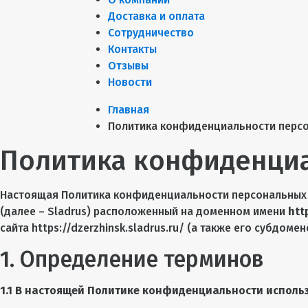
Доставка и оплата
Сотрудничество
Контакты
Отзывы
Новости
Главная
Политика конфиденциальности перс
Политика конфиденциа
Настоящая Политика конфиденциальности персональных 
(далее – Sladrus) расположенный на доменном имени
htt
сайта https://dzerzhinsk.sladrus.ru/ (а также его субдоме
1. Определение терминов
1.1 В настоящей Политике конфиденциальности исполь