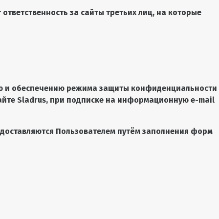
 ответственность за сайты третьих лиц, на которые
нию и обеспечению режима защиты конфиденциальности
йте Sladrus, при подписке на информационную e-mail
едоставляются Пользователем путём заполнения форм