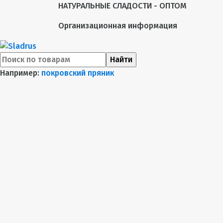
НАТУРАЛЬНЫЕ СЛАДОСТИ - ОПТОМ
Организационная информация
Найти
Например:
покровский пряник