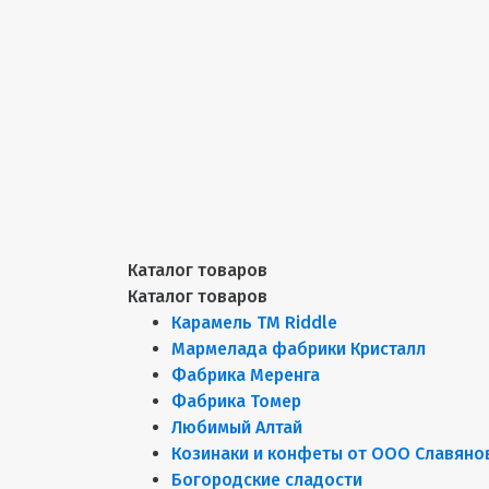
Каталог товаров
Каталог товаров
Карамель ТМ Riddle
Мармелада фабрики Кристалл
Фабрика Меренга
Фабрика Томер
Любимый Алтай
Козинаки и конфеты от ООО Славяно
Богородские сладости