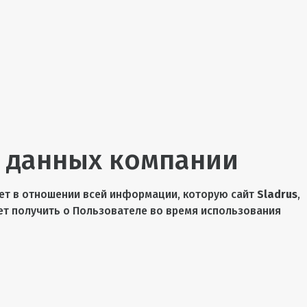
 данных компании
ет в отношении всей информации, которую сайт
Sladrus
,
ет получить о Пользователе во время использования