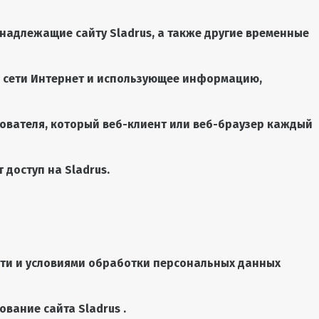
инадлежащие сайту Sladrus, а также другие временные
м сети Интернет и использующее информацию,
ователя, который веб-клиент или веб-браузер каждый
 доступ на Sladrus.
сти и условиями обработки персональных данных
вание сайта Sladrus .