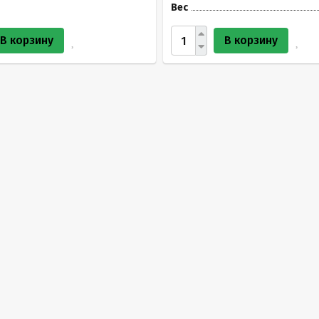
Вес
В корзину
В корзину