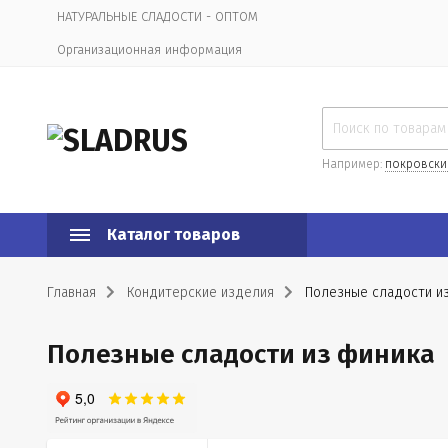
НАТУРАЛЬНЫЕ СЛАДОСТИ - ОПТОМ
Организационная информация
Например:
покровски
Каталог товаров
Главная
Кондитерские изделия
Полезные сладости и
Полезные сладости из финика