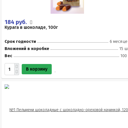
184 руб.
Курага в шоколаде, 100г
Срок годности
6 месяце
Вложений в коробке
15 ш
Вес
100
В корзину