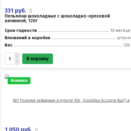
331 руб.
Пельмени шоколадные с шоколадно-ореховой
начинкой, 120г
Срок годности
10 месяце
Вложений в коробке
штучн
Вес
120
В корзину
Новинка
1 050 руб.