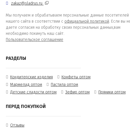
zakaz@sladrus.ru
Мы получаем и обрабатываем персональные данные посетителей
нашего сайта в соответствии с
официальной политикой
. Если вы н
даете согласия на обработку своих персональных данных,вам
необходимо покинуть наш сайт.
Пользовательское соглашение
РАЗДЕЛЫ
Кондитерские изделия
Конфеты оптом
Мармелад оптом
Пастила оптом
Детские сладости оптом
Зефир оптом
Пряники оптом
ПЕРЕД ПОКУПКОЙ
Отзывы