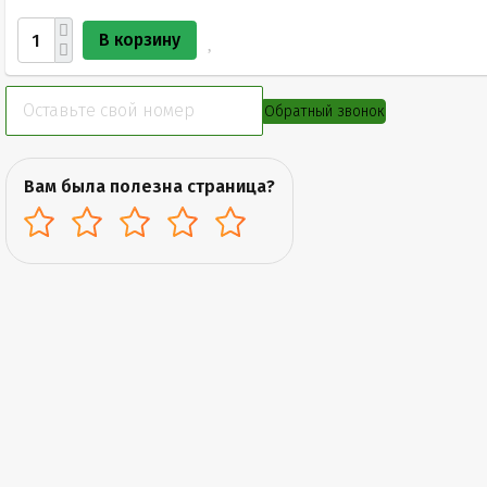
В корзину
Обратный звонок
Вам была полезна страница?