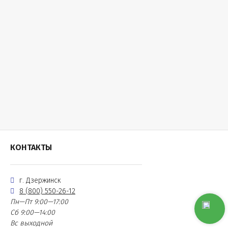
КОНТАКТЫ
г. Дзержинск
8 (800) 550-26-12
Пн—Пт 9:00—17:00
Сб 9:00—14:00
Вс выходной