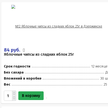
84 руб.
Яблочные чипсы из сладких яблок 25г
Срок годности
12 месяце
Без сахара
Д
Вложений в коробке
30 ш
Вес
25
В корзину