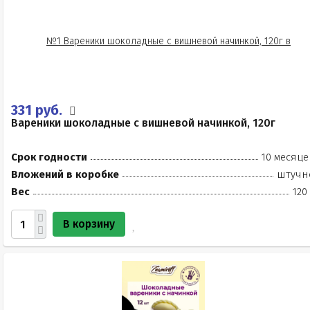
331 руб.
Вареники шоколадные с вишневой начинкой, 120г
Срок годности
10 месяце
Вложений в коробке
штучн
Вес
120
В корзину