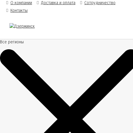
О компании
Доставка и оплата
Сотрудничество
Контакты
Все регионы