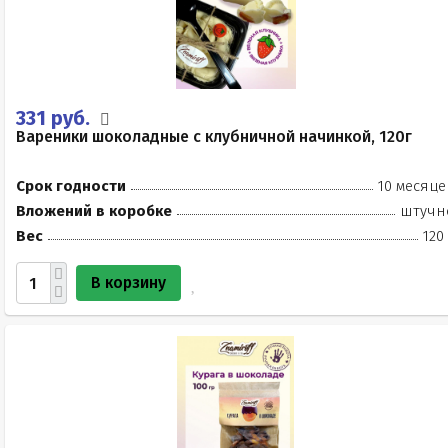
331 руб.
Вареники шоколадные с клубничной начинкой, 120г
Срок годности
10 месяце
Вложений в коробке
штучн
Вес
120
В корзину