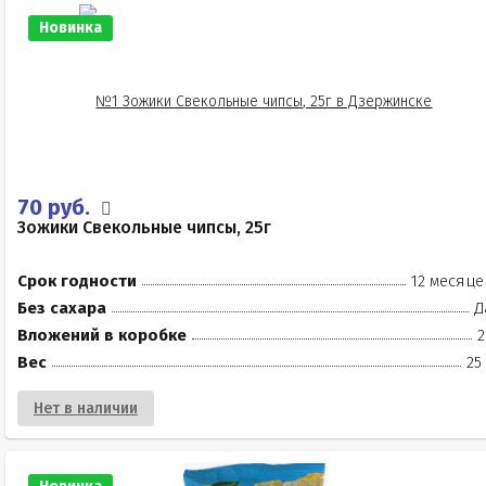
Новинка
70 руб.
Зожики Свекольные чипсы, 25г
Срок годности
12 месяце
Без сахара
Д
Вложений в коробке
2
Вес
25
Нет в наличии