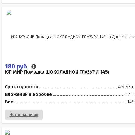
180 руб.
КФ МИР Помадка ШОКОЛАДНОЙ ГЛАЗУРИ 145г
Срок годности
4 месяц
Вложений в коробке
12 ш
Вес
145
Нет в наличии