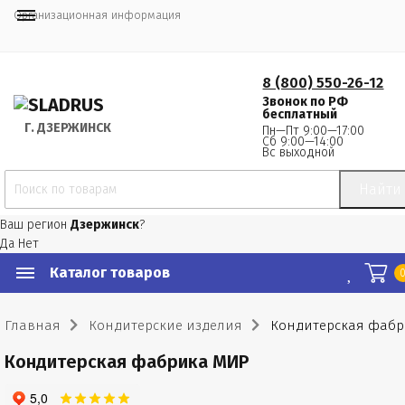
Организационная информация
8 (800) 550-26-12
Звонок по РФ
бесплатный
Г.
 ДЗЕРЖИНСК
Пн—Пт 9:00—17:00
Сб 9:00—14:00
Вс выходной
Найти
Ваш регион
Дзержинск
?
Да
Нет
Каталог товаров
Главная
Кондитерские изделия
Кондитерская фаб
Кондитерская фабрика МИР