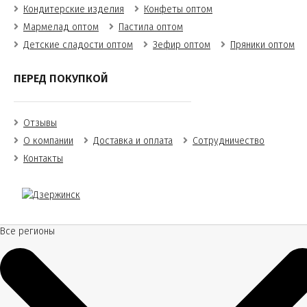
Кондитерские изделия
Конфеты оптом
Мармелад оптом
Пастила оптом
Детские сладости оптом
Зефир оптом
Пряники оптом
ПЕРЕД ПОКУПКОЙ
Отзывы
О компании
Доставка и оплата
Сотрудничество
Контакты
Все регионы