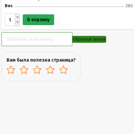
Вес
280 
В корзину
Обратный звонок
Вам была полезна страница?