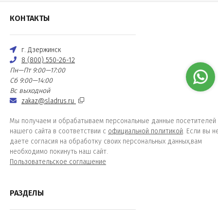
КОНТАКТЫ
г. Дзержинск
8 (800) 550-26-12
Пн—Пт 9:00—17:00
Сб 9:00—14:00
Вс выходной
zakaz@sladrus.ru
Мы получаем и обрабатываем персональные данные посетителей
нашего сайта в соответствии с
официальной политикой
. Если вы н
даете согласия на обработку своих персональных данных,вам
необходимо покинуть наш сайт.
Пользовательское соглашение
РАЗДЕЛЫ