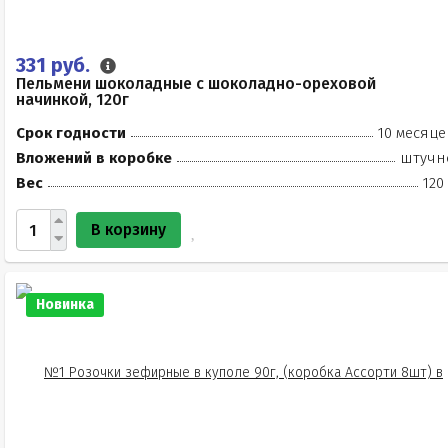
331 руб.
Пельмени шоколадные с шоколадно-ореховой
начинкой, 120г
Срок годности
10 месяце
Вложений в коробке
штучн
Вес
120
В корзину
Новинка