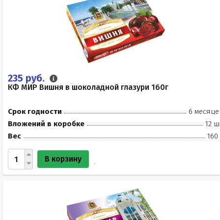
235 руб.
КФ МИР Вишня в шоколадной глазури 160г
Срок годности
6 месяце
Вложений в коробке
12 ш
Вес
160
В корзину