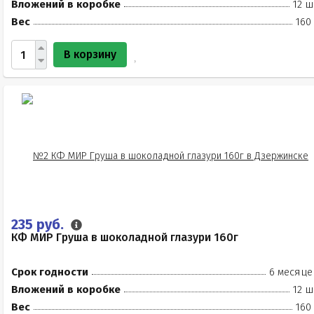
Вложений в коробке
12 ш
Вес
160
В корзину
235 руб.
КФ МИР Груша в шоколадной глазури 160г
Срок годности
6 месяце
Вложений в коробке
12 ш
Вес
160