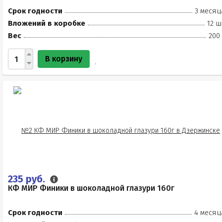
Срок годности
3 месяц
Вложений в коробке
12 ш
Вес
200
В корзину
235 руб.
КФ МИР Финики в шоколадной глазури 160г
Срок годности
4 месяц