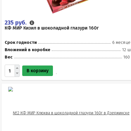
235 руб.
КФ МИР Кизил в шоколадной глазури 160г
Срок годности
6 месяце
Вложений в коробке
12 ш
Вес
160
В корзину