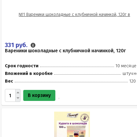
331 руб.
Вареники шоколадные с клубничной начинкой, 120г
Срок годности
10 месяце
Вложений в коробке
штучн
Вес
120
В корзину