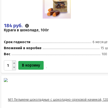
184 руб.
Курага в шоколаде, 100г
Срок годности
6 месяце
Вложений в коробке
15 ш
Вес
100
В корзину