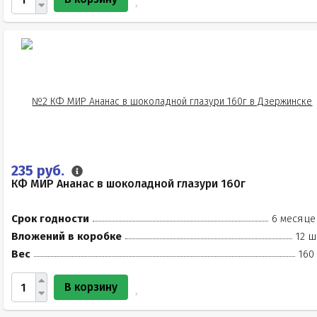
235 руб.
КФ МИР Ананас в шоколадной глазури 160г
Срок годности
6 месяце
Вложений в коробке
12 ш
Вес
160
В корзину