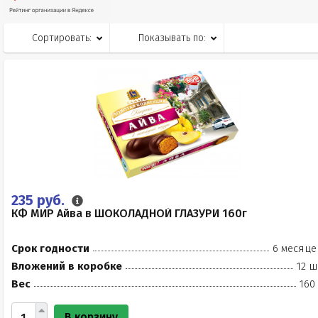
Сортировать:
Показывать по:
235 руб.
КФ МИР Айва в ШОКОЛАДНОЙ ГЛАЗУРИ 160г
Срок годности
6 месяце
Вложений в коробке
12 ш
Вес
160
В корзину