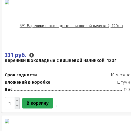
331 руб.
Вареники шоколадные с вишневой начинкой, 120г
Срок годности
10 месяце
Вложений в коробке
штучн
Вес
120
В корзину