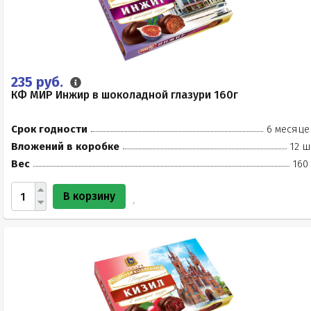
235 руб.
КФ МИР Инжир в шоколадной глазури 160г
Срок годности
6 месяце
Вложений в коробке
12 ш
Вес
160
В корзину