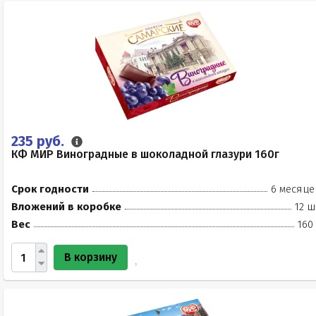
235 руб.
КФ МИР Виноградные в шоколадной глазури 160г
Срок годности
6 месяце
Вложений в коробке
12 ш
Вес
160
В корзину