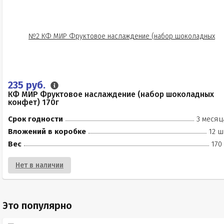
235 руб.
КФ МИР Фруктовое наслаждение (набор шоколадных
конфет) 170г
Срок годности
3 месяц
Вложений в коробке
12 ш
Вес
170
Нет в наличии
Это популярно