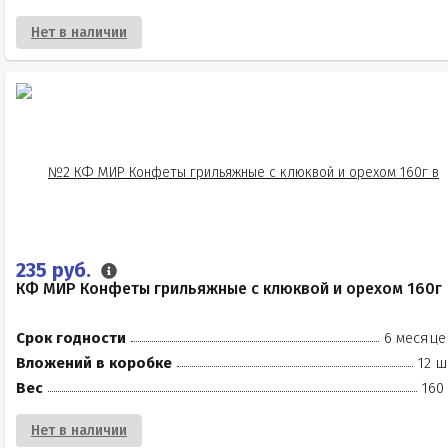
Нет в наличии
235 руб.
КФ МИР Конфеты грильяжные с клюквой и орехом 160г
Срок годности
6 месяце
Вложений в коробке
12 ш
Вес
160
Нет в наличии