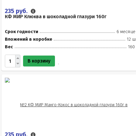
235 руб.
КФ МИР Клюква в шоколадной глазури 160г
Срок годности
6 месяце
Вложений в коробке
12 ш
Вес
160
В корзину
235 руб.