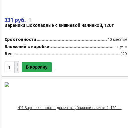
331 руб.
Вареники шоколадные с вишневой начинкой, 120г
Срок годности
10 месяце
Вложений в коробке
штучн
Вес
120
В корзину