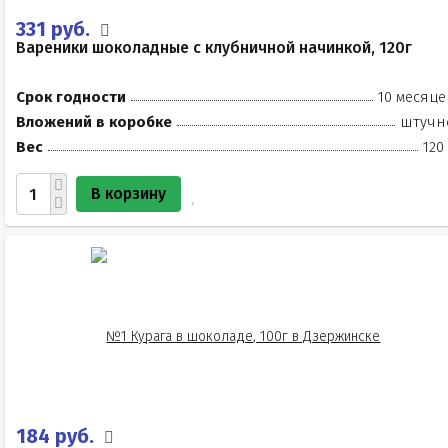
331 руб.
Вареники шоколадные с клубничной начинкой, 120г
Срок годности
10 месяце
Вложений в коробке
штучн
Вес
120
В корзину
184 руб.