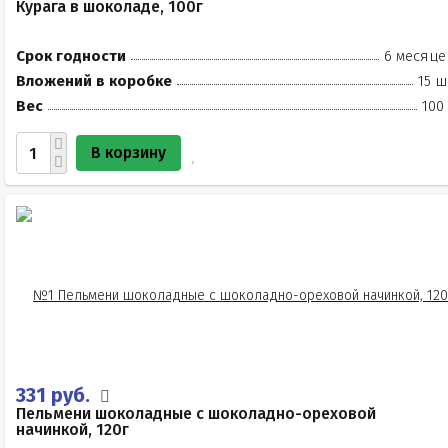
Курага в шоколаде, 100г
Срок годности
6 месяце
Вложений в коробке
15 ш
Вес
100
В корзину
331 руб.
Пельмени шоколадные с шоколадно-ореховой
начинкой, 120г