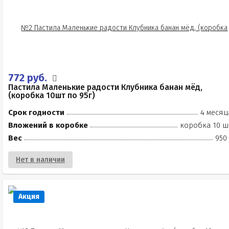
772 руб.
Пастила Маленькие радости Клубника банан мёд,
(коробка 10шт по 95г)
Срок годности
4 месяц
Вложений в коробке
коробка 10 ш
Вес
950
Нет в наличии
Акция