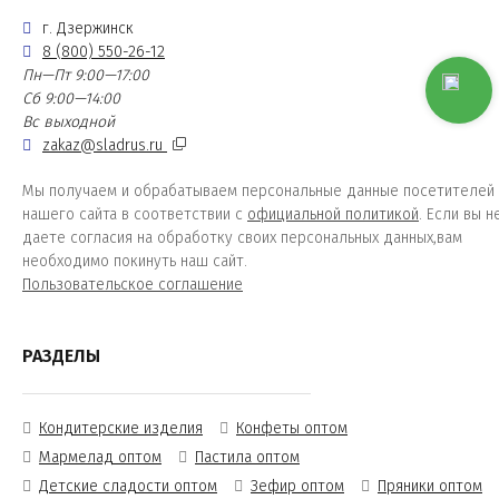
г. Дзержинск
8 (800) 550-26-12
Пн—Пт 9:00—17:00
Сб 9:00—14:00
Вс выходной
zakaz@sladrus.ru
Мы получаем и обрабатываем персональные данные посетителей
нашего сайта в соответствии с
официальной политикой
. Если вы н
даете согласия на обработку своих персональных данных,вам
необходимо покинуть наш сайт.
Пользовательское соглашение
РАЗДЕЛЫ
Кондитерские изделия
Конфеты оптом
Мармелад оптом
Пастила оптом
Детские сладости оптом
Зефир оптом
Пряники оптом