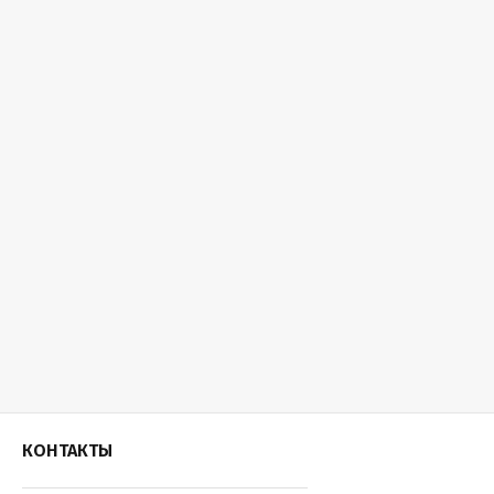
КОНТАКТЫ