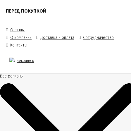
ПЕРЕД ПОКУПКОЙ
Отзывы
О компании
Доставка и оплата
Сотрудничество
Контакты
Все регионы