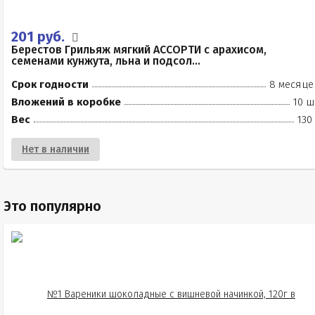
201 руб.
Берестов Грильяж мягкий АССОРТИ с арахисом,
семенами кунжута, льна и подсол...
Срок годности
8 месяце
Вложений в коробке
10 ш
Вес
130
Нет в наличии
Это популярно