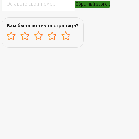
Обратный звонок
Вам была полезна страница?