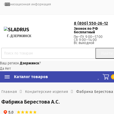
Организационная информация
8 (800) 550-26-12
Звонок по РФ
бесплатный
Г.
 ДЗЕРЖИНСК
Пн—Пт 9:00—17:00
Сб 9:00—14:00
Вс выходной
Найти
Ваш регион
Дзержинск
?
Да
Нет
Каталог товаров
Главная
Кондитерские изделия
Фабрика Берестова А
Фабрика Берестова А.С.