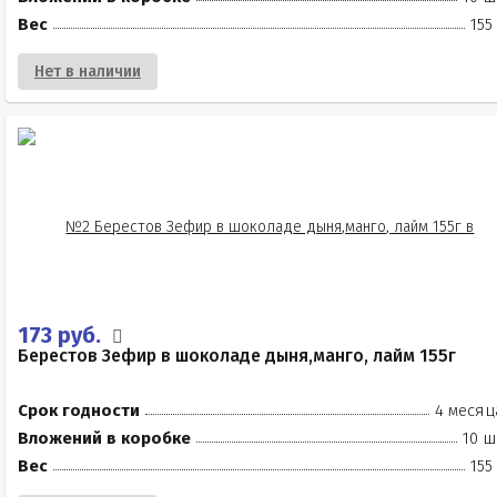
Вес
155
Нет в наличии
173 руб.
Берестов Зефир в шоколаде дыня,манго, лайм 155г
Срок годности
4 месяц
Вложений в коробке
10 ш
Вес
155