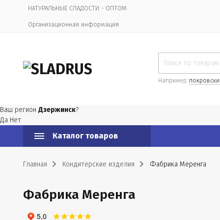
НАТУРАЛЬНЫЕ СЛАДОСТИ - ОПТОМ
Организационная информация
Например:
покровски
Ваш регион
Дзержинск
?
Да
Нет
Каталог товаров
Главная
Кондитерские изделия
Фабрика Меренга
Фабрика Меренга