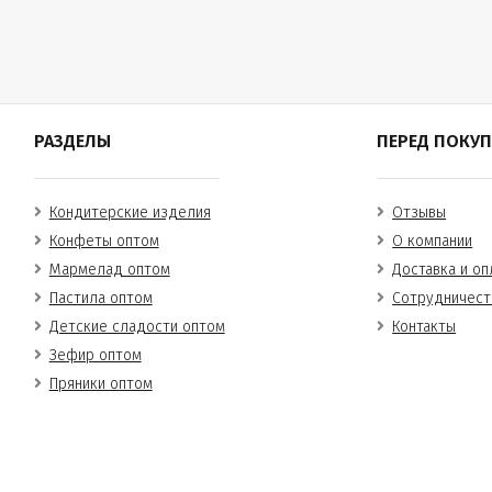
РАЗДЕЛЫ
ПЕРЕД ПОКУ
Кондитерские изделия
Отзывы
Конфеты оптом
О компании
Мармелад оптом
Доставка и оп
Пастила оптом
Сотрудничест
Детские сладости оптом
Контакты
Зефир оптом
Пряники оптом