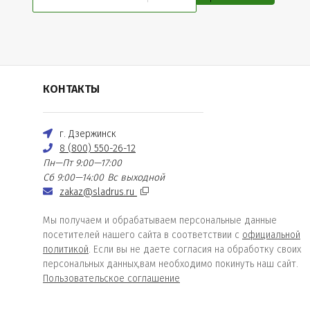
КОНТАКТЫ
г. Дзержинск
8 (800) 550-26-12
Пн—Пт 9:00—17:00
Сб 9:00—14:00
Вс выходной
zakaz@sladrus.ru
Мы получаем и обрабатываем персональные данные
посетителей нашего сайта в соответствии с
официальной
политикой
. Если вы не даете согласия на обработку своих
персональных данных,вам необходимо покинуть наш сайт.
Пользовательское соглашение