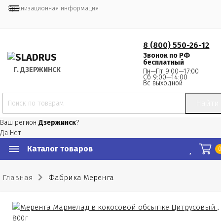
Организационная информация
8 (800) 550-26-12
Звонок по РФ
бесплатный
Г.
 ДЗЕРЖИНСК
Пн—Пт 9:00—17:00
Сб 9:00—14:00
Вс выходной
Найти
Ваш регион
Дзержинск
?
Да
Нет
Каталог товаров
Главная
Фабрика Меренга