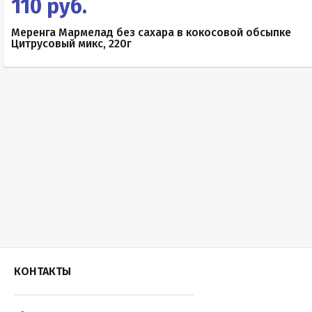
110 руб.
Меренга Мармелад без сахара в кокосовой обсыпке
Цитрусовый микс, 220г
КОНТАКТЫ