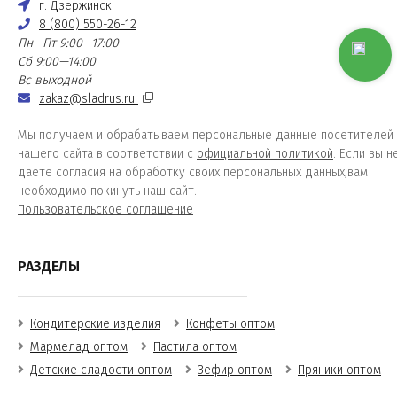
г. Дзержинск
8 (800) 550-26-12
Пн—Пт 9:00—17:00
Сб 9:00—14:00
Вс выходной
zakaz@sladrus.ru
Мы получаем и обрабатываем персональные данные посетителей
нашего сайта в соответствии с
официальной политикой
. Если вы н
даете согласия на обработку своих персональных данных,вам
необходимо покинуть наш сайт.
Пользовательское соглашение
РАЗДЕЛЫ
Кондитерские изделия
Конфеты оптом
Мармелад оптом
Пастила оптом
Детские сладости оптом
Зефир оптом
Пряники оптом