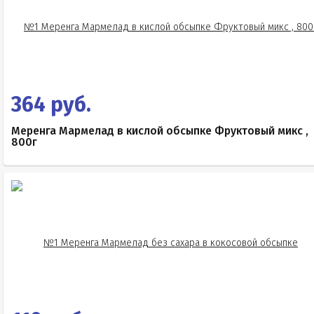
364 руб.
Меренга Мармелад в кислой обсыпке Фруктовый микс ,
800г