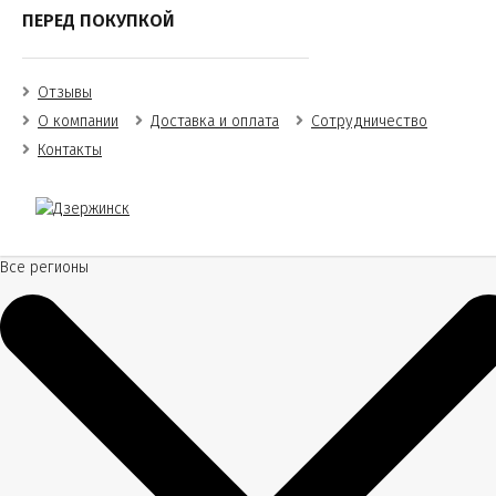
ПЕРЕД ПОКУПКОЙ
Отзывы
О компании
Доставка и оплата
Сотрудничество
Контакты
Все регионы