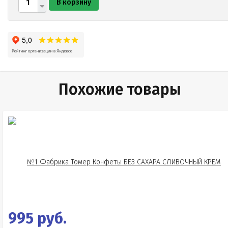
В корзину
Похожие товары
995 руб.