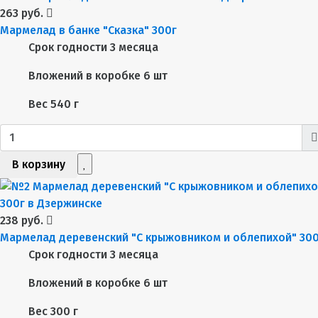
263 руб.
Мармелад в банке "Сказка" 300г
Срок годности
3 месяца
Вложений в коробке
6 шт
Вес
540 г
В корзину
238 руб.
Мармелад деревенский "С крыжовником и облепихой" 30
Срок годности
3 месяца
Вложений в коробке
6 шт
Вес
300 г