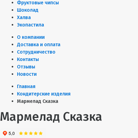
Фруктовые чипсы
Шоколад
Халва
Экопастила
О компании
Доставка и оплата
Сотрудничество
Контакты
Отзывы
Новости
Главная
Кондитерские изделия
Мармелад Сказка
Мармелад Сказка