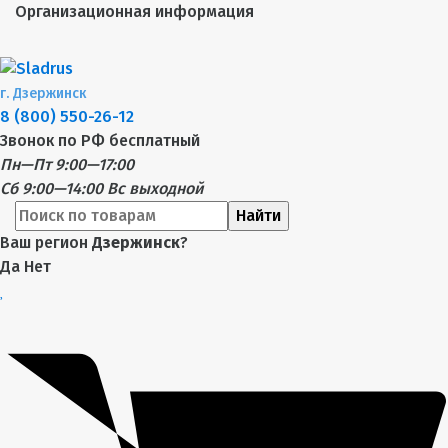
Организационная информация
г.
Дзержинск
8 (800) 550-26-12
Звонок по РФ бесплатный
Пн—Пт 9:00—17:00
Сб 9:00—14:00
Вс выходной
Найти
Ваш регион
Дзержинск
?
Да
Нет