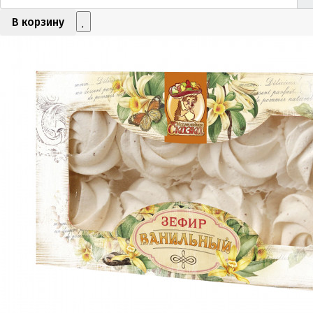
В корзину