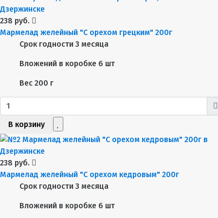
238 руб.
Мармелад желейный "С орехом грецким" 200г
Срок годности
3 месяца
Вложений в коробке
6 шт
Вес
200 г
В корзину
238 руб.
Мармелад желейный "С орехом кедровым" 200г
Срок годности
3 месяца
Вложений в коробке
6 шт