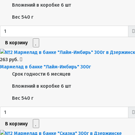
Вложений в коробке
6 шт
Вес
540 г
В корзину
263 руб.
Мармелад в банке "Лайм-Имбирь" 300г
Срок годности
6 месяцев
Вложений в коробке
6 шт
Вес
540 г
В корзину