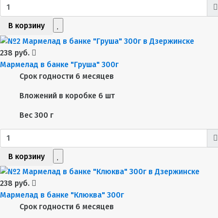
В корзину
238 руб.
Мармелад в банке "Груша" 300г
Срок годности
6 месяцев
Вложений в коробке
6 шт
Вес
300 г
В корзину
238 руб.
Мармелад в банке "Клюква" 300г
Срок годности
6 месяцев