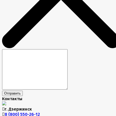
Отправить
Контакты
г. Дзержинск
8 (800) 550-26-12