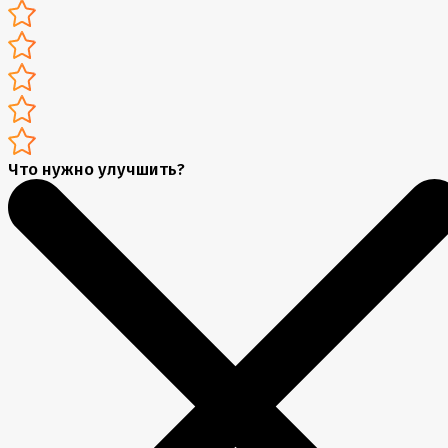
Что нужно улучшить?