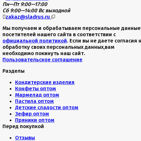
Пн—Пт 9:00—17:00
Сб 9:00—14:00
Вс выходной
zakaz@sladrus.ru
Мы получаем и обрабатываем персональные данные
посетителей нашего сайта в соответствии с
официальной политикой
. Если вы не даете согласия 
обработку своих персональных данных,вам
необходимо покинуть наш сайт.
Пользовательское соглашение
Разделы
Кондитерские изделия
Конфеты оптом
Мармелад оптом
Пастила оптом
Детские сладости оптом
Зефир оптом
Пряники оптом
Перед покупкой
Отзывы