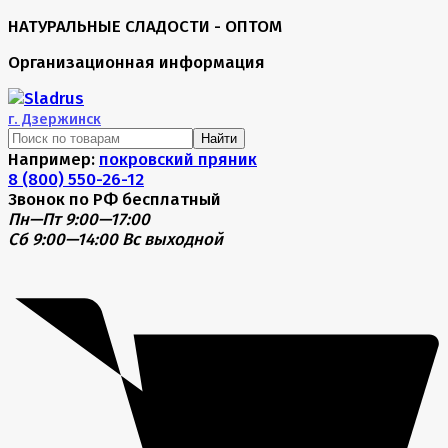
НАТУРАЛЬНЫЕ СЛАДОСТИ - ОПТОМ
Организационная информация
г.
Дзержинск
Найти
Например:
покровский пряник
8 (800) 550-26-12
Звонок по РФ бесплатный
Пн—Пт 9:00—17:00
Сб 9:00—14:00
Вс выходной