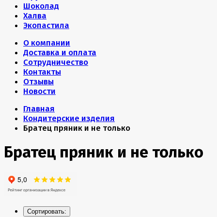
Шоколад
Халва
Экопастила
О компании
Доставка и оплата
Сотрудничество
Контакты
Отзывы
Новости
Главная
Кондитерские изделия
Братец пряник и не только
Братец пряник и не только
Сортировать: