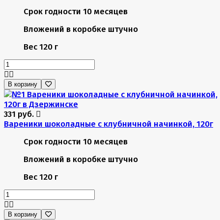
Срок годности
10 месяцев
Вложений в коробке
штучно
Вес
120 г
В корзину
331 руб.
Вареники шоколадные с клубничной начинкой, 120г
Срок годности
10 месяцев
Вложений в коробке
штучно
Вес
120 г
В корзину