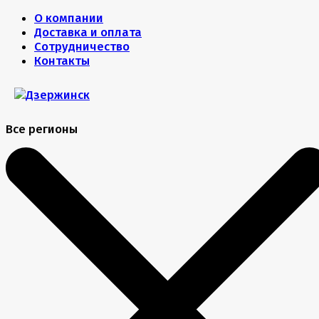
О компании
Доставка и оплата
Сотрудничество
Контакты
Все регионы