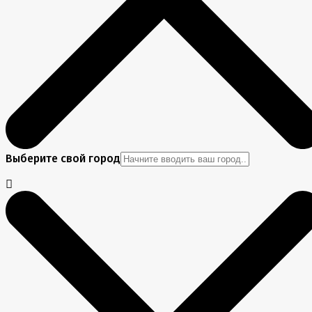
Выберите свой город