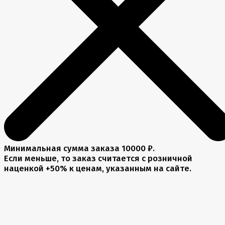
Минимальная сумма заказа 10000 ₽.
Если меньше, то заказ считается с розничной
наценкой +50% к ценам, указанным на сайте.