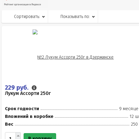
Сортировать:
Показывать по:
229 руб.
Лукум Ассорти 250г
Срок годности
9 месяце
Вложений в коробке
12 ш
Вес
250
В корзину