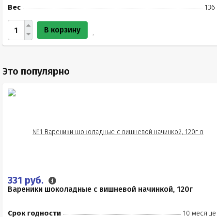
Вес
136
В корзину
Это популярно
331 руб.
Вареники шоколадные с вишневой начинкой, 120г
Срок годности
10 месяце