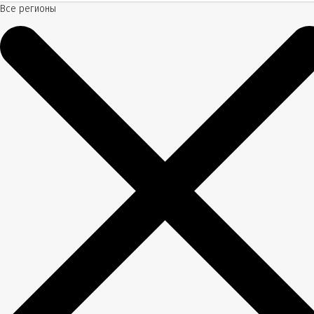
Все регионы