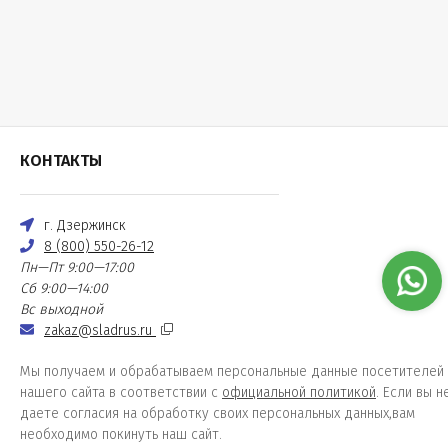
КОНТАКТЫ
г. Дзержинск
8 (800) 550-26-12
Пн—Пт 9:00—17:00
Сб 9:00—14:00
Вс выходной
zakaz@sladrus.ru
Мы получаем и обрабатываем персональные данные посетителей
нашего сайта в соответствии с
официальной политикой
. Если вы н
даете согласия на обработку своих персональных данных,вам
необходимо покинуть наш сайт.