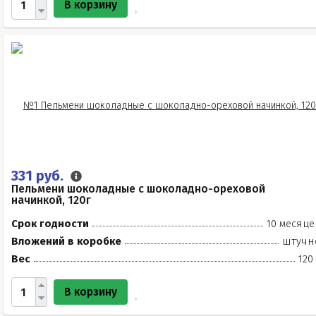
В корзину
331 руб.
Пельмени шоколадные с шоколадно-ореховой
начинкой, 120г
Срок годности
10 месяце
Вложений в коробке
штучн
Вес
120
В корзину