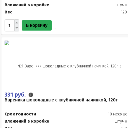
Вложений в коробке
штучн
Вес
120
В корзину
331 руб.
Вареники шоколадные с клубничной начинкой, 120г
Срок годности
10 месяце
Вложений в коробке
штучн