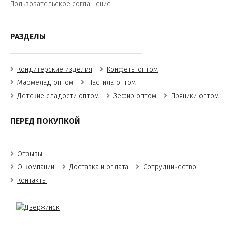
Пользовательское соглашение
РАЗДЕЛЫ
Кондитерские изделия
Конфеты оптом
Мармелад оптом
Пастила оптом
Детские сладости оптом
Зефир оптом
Пряники оптом
ПЕРЕД ПОКУПКОЙ
Отзывы
О компании
Доставка и оплата
Сотрудничество
Контакты