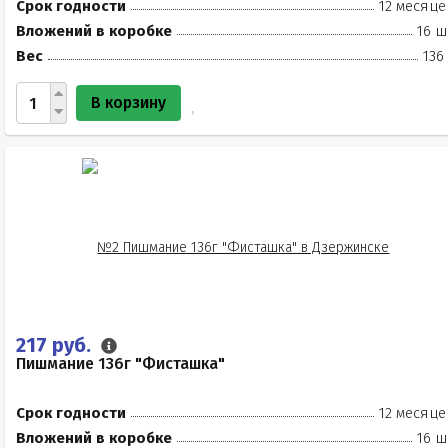
Срок годности
12 месяце
Вложений в коробке
16 ш
Вес
136
В корзину
217 руб.
Пишмание 136г "Фисташка"
Срок годности
12 месяце
Вложений в коробке
16 ш