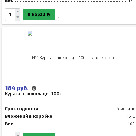
Вес
120
В корзину
184 руб.
Курага в шоколаде, 100г
Срок годности
6 месяце
Вложений в коробке
15 ш
Вес
100