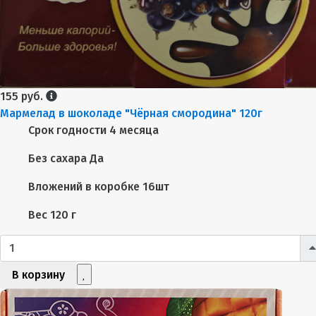
155 руб.
Мармелад в шоколаде "Чёрная смородина" 120г
Срок годности
4 месяца
Без сахара
Да
Вложений в коробке
16шт
Вес
120 г
В корзину