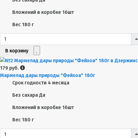
Вложений в коробке
16шт
Вес
180 г
В корзину
179 руб.
Мармелад дары природы "Фейхоа" 180г
Срок годности
4 месяца
Без сахара
Да
Вложений в коробке
16шт
Вес
180 г