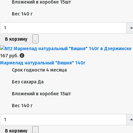
Вложений в коробке
15шт
Вес
140 г
В корзину
167 руб.
Мармелад натуральный "Вишня" 140г
Срок годности
4 месяца
Без сахара
Да
Вложений в коробке
15шт
Вес
140 г
В корзину