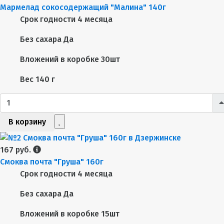
Мармелад сокосодержащий "Малина" 140г
Срок годности
4 месяца
Без сахара
Да
Вложений в коробке
30шт
Вес
140 г
В корзину
167 руб.
Смоква почта "Груша" 160г
Срок годности
4 месяца
Без сахара
Да
Вложений в коробке
15шт