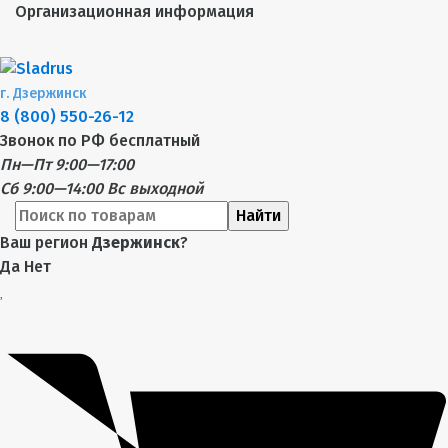
Организационная информация
г.
Дзержинск
8 (800) 550-26-12
Звонок по РФ бесплатный
Пн—Пт 9:00—17:00
Сб 9:00—14:00
Вс выходной
Найти
Ваш регион
Дзержинск
?
Да
Нет