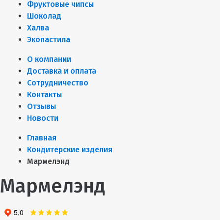
Фруктовые чипсы
Шоколад
Халва
Экопастила
О компании
Доставка и оплата
Сотрудничество
Контакты
Отзывы
Новости
Главная
Кондитерские изделия
Мармелэнд
Мармелэнд