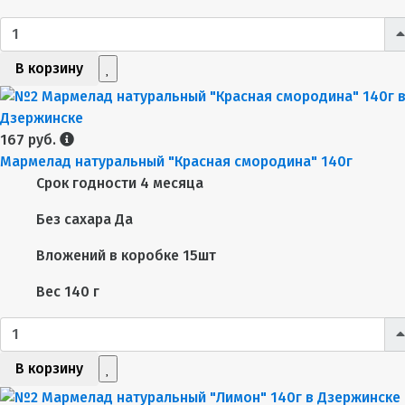
В корзину
167 руб.
Мармелад натуральный "Красная смородина" 140г
Срок годности
4 месяца
Без сахара
Да
Вложений в коробке
15шт
Вес
140 г
В корзину