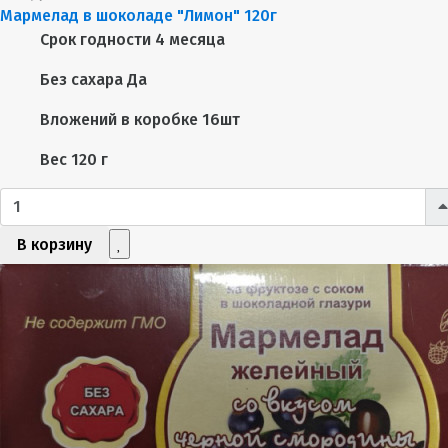
Мармелад в шоколаде "Лимон" 120г
Срок годности
4 месяца
Без сахара
Да
Вложений в коробке
16шт
Вес
120 г
В корзину