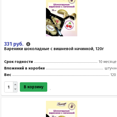
331 руб.
Вареники шоколадные с вишневой начинкой, 120г
Срок годности
10 месяце
Вложений в коробке
штучн
Вес
120
В корзину