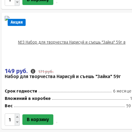
Акция
149 руб.
171 руб.
Набор для творчества Нарисуй и съешь "Зайка" 59г
Срок годности
6 месяце
Вложений в коробке
Вес
59
В корзину