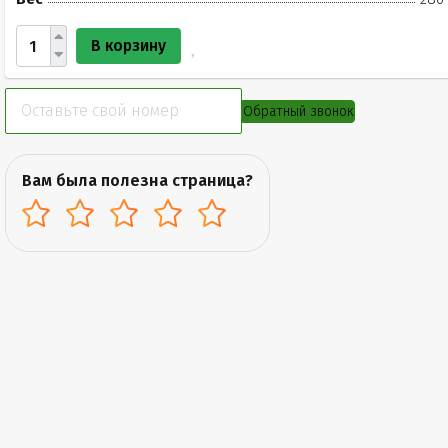
В корзину
Обратный звонок
Вам была полезна страница?