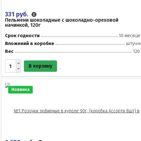
331 руб.
Пельмени шоколадные с шоколадно-ореховой
начинкой, 120г
Срок годности
10 месяце
Вложений в коробке
штучн
Вес
120
В корзину
Новинка