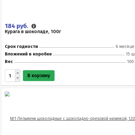
184 руб.
Курага в шоколаде, 100г
Срок годности
6 месяце
Вложений в коробке
15 ш
Вес
100
В корзину