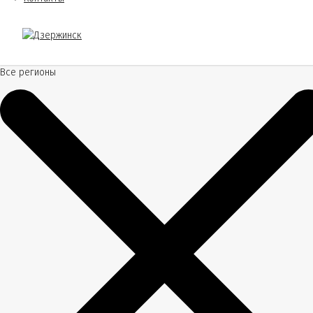
Все регионы