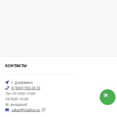
КОНТАКТЫ
г. Дзержинск
8 (800) 550-26-12
Пн—Пт 9:00—17:00
Сб 9:00—14:00
Вс выходной
zakaz@sladrus.ru