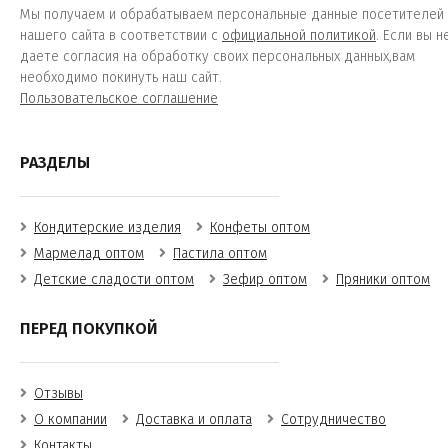
Мы получаем и обрабатываем персональные данные посетителей
нашего сайта в соответствии с
официальной политикой
. Если вы н
даете согласия на обработку своих персональных данных,вам
необходимо покинуть наш сайт.
Пользовательское соглашение
РАЗДЕЛЫ
Кондитерские изделия
Конфеты оптом
Мармелад оптом
Пастила оптом
Детские сладости оптом
Зефир оптом
Пряники оптом
ПЕРЕД ПОКУПКОЙ
Отзывы
О компании
Доставка и оплата
Сотрудничество
Контакты