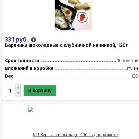
331 руб.
Вареники шоколадные с клубничной начинкой, 120г
Срок годности
10 месяце
Вложений в коробке
штучн
Вес
120
В корзину