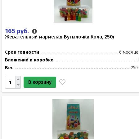
165 руб.
Жевательный мармелад Бутылочки Кола, 250г
Срок годности
6 месяце
Вложений в коробке
Вес
250
В корзину