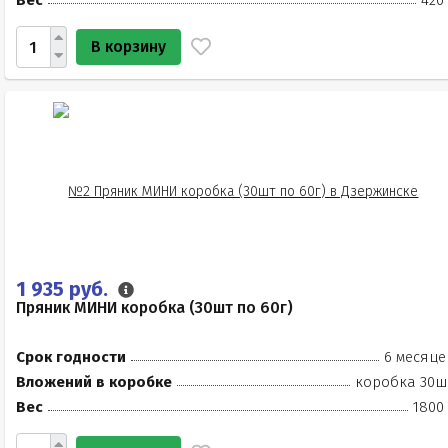
Вес
420
В корзину
1 935 руб.
Пряник МИНИ коробка (30шт по 60г)
Срок годности
6 месяце
Вложений в коробке
коробка 30ш
Вес
1800 