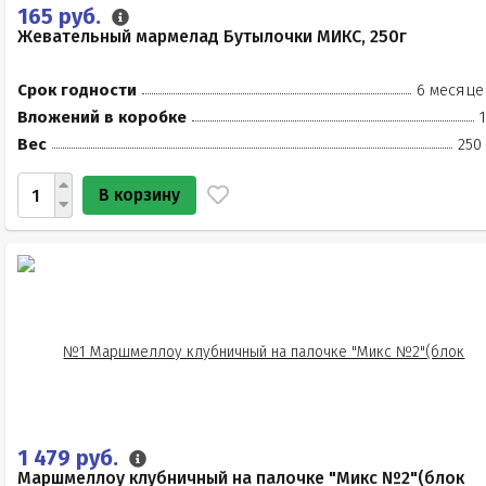
165 руб.
Жевательный мармелад Бутылочки МИКС, 250г
Срок годности
6 месяце
Вложений в коробке
Вес
250
В корзину
1 479 руб.
Маршмеллоу клубничный на палочке "Микс №2"(блок