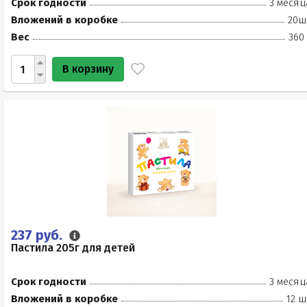
Срок годности
3 месяц
Вложений в коробке
20ш
Вес
360
В корзину
237 руб.
Пастила 205г для детей
Срок годности
3 месяц
Вложений в коробке
12 ш