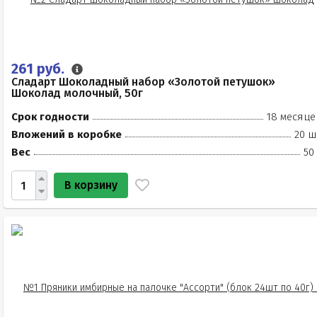
261 руб.
Сладарт Шоколадный набор «Золотой петушок»
Шоколад молочный, 50г
Срок годности
18 месяце
Вложений в коробке
20 ш
Вес
50
В корзину