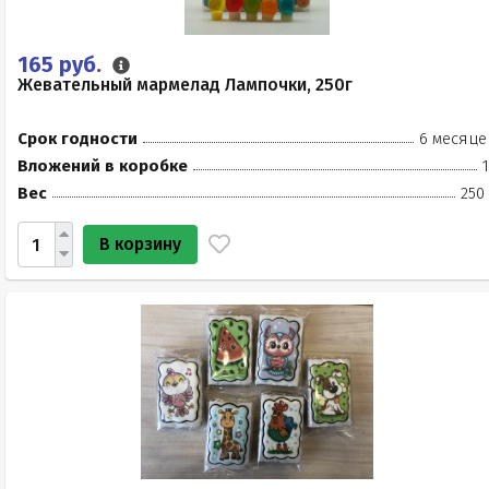
165 руб.
Жевательный мармелад Лампочки, 250г
Срок годности
6 месяце
Вложений в коробке
Вес
250
В корзину