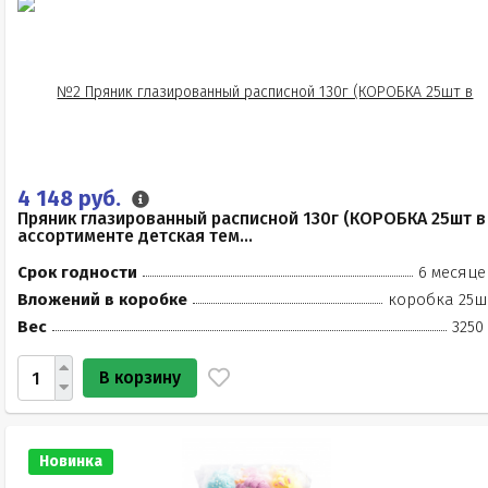
4 148 руб.
Пряник глазированный расписной 130г (КОРОБКА 25шт в
ассортименте детская тем...
Срок годности
6 месяце
Вложений в коробке
коробка 25ш
Вес
3250
В корзину
Новинка