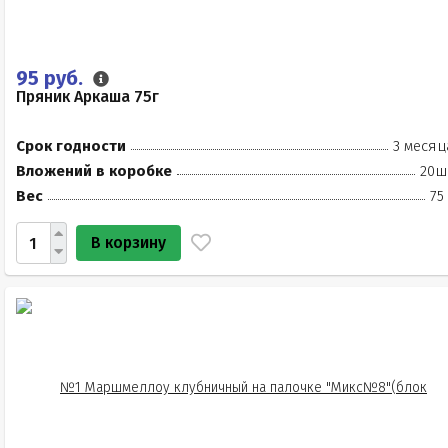
95 руб.
Пряник Аркаша 75г
Срок годности
3 месяц
Вложений в коробке
20ш
Вес
75
В корзину