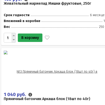
Жевательный мармелад Мишки фруктовые, 250г
Срок годности
6 месяце
Вложений в коробке
Вес
250
В корзину
1 040 руб.
Пряничный батончик Аркаша блок (18шт по 40г)