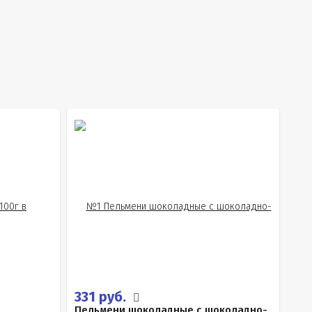
331 руб.
Пельмени шоколадные с шоколадно-