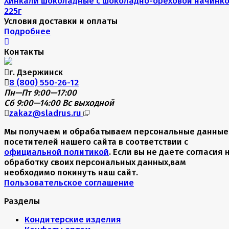
Хинкали шоколадные с шоколадно-ореховой начинко
225г
Условия доставки и оплаты
Подробнее
Контакты
г. Дзержинск
8 (800) 550-26-12
Пн—Пт 9:00—17:00
Сб 9:00—14:00
Вс выходной
zakaz@sladrus.ru
Мы получаем и обрабатываем персональные данные
посетителей нашего сайта в соответствии с
официальной политикой
. Если вы не даете согласия 
обработку своих персональных данных,вам
необходимо покинуть наш сайт.
Пользовательское соглашение
Разделы
Кондитерские изделия