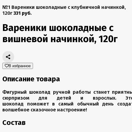
№1 Вареники шоколадные с клубничной начинкой,
120г
331 руб.
Вареники шоколадные с
вишневой начинкой, 120г
В избранное
Описание товара
Фигурный шоколад ручной работы станет приятн
сюрпризом для детей и взрослых. Эт
шоколад поможет в самый обычный день созда
волшебное сказочное настроение!
Состав