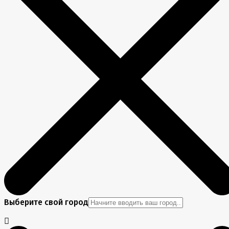
Выберите свой город