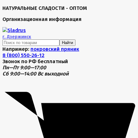
НАТУРАЛЬНЫЕ СЛАДОСТИ - ОПТОМ
Организационная информация
г.
Дзержинск
Найти
Например:
покровский пряник
8 (800) 550-26-12
Звонок по РФ бесплатный
Пн—Пт 9:00—17:00
Сб 9:00—14:00
Вс выходной