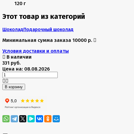
120 г
Этот товар из категорий
Шоколад
Подарочный шоколад
Минимальная сумма заказа 10000 р.
Условия доставки и оплаты
В наличии
331 руб.
Цена на: 08.08.2026
В корзину