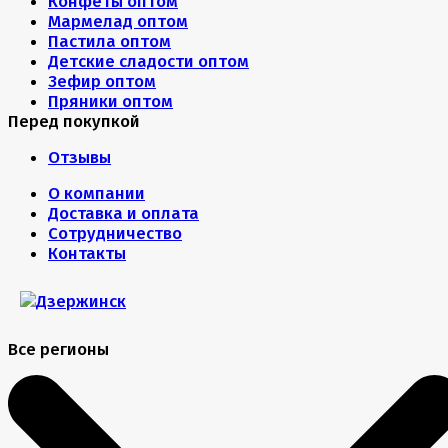
Конфеты оптом
Мармелад оптом
Пастила оптом
Детские сладости оптом
Зефир оптом
Пряники оптом
Перед покупкой
Отзывы
О компании
Доставка и оплата
Сотрудничество
Контакты
Все регионы