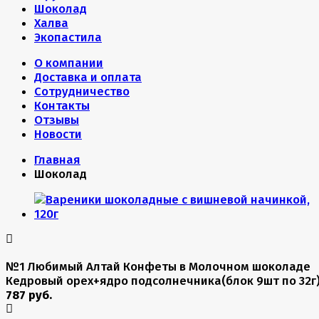
Шоколад
Халва
Экопастила
О компании
Доставка и оплата
Сотрудничество
Контакты
Отзывы
Новости
Главная
Шоколад
№1 Любимый Алтай Конфеты в Молочном шоколаде
Кедровый орех+ядро подсолнечника(блок 9шт по 32г
787 руб.