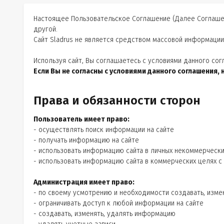
Настоящее Пользовательское Соглашение (Далее Соглашени
другой.
Сайт Sladrus не является средством массовой информации
Используя сайт, Вы соглашаетесь с условиями данного сог
Если Вы не согласны с условиями данного соглашения, н
Права и обязанности сторон
Пользователь имеет право:
- осуществлять поиск информации на сайте
- получать информацию на сайте
- использовать информацию сайта в личных некоммерчески
- использовать информацию сайта в коммерческих целях 
Администрация имеет право:
- по своему усмотрению и необходимости создавать, измен
- ограничивать доступ к любой информации на сайте
- создавать, изменять, удалять информацию