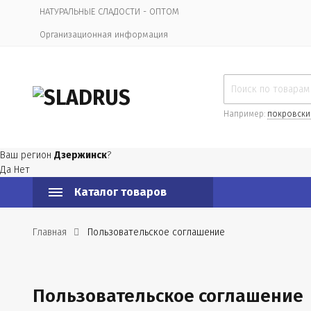
НАТУРАЛЬНЫЕ СЛАДОСТИ - ОПТОМ
Организационная информация
Например:
покровски
Ваш регион
Дзержинск
?
Да
Нет
Каталог товаров
Главная
Пользовательское соглашение
Пользовательское соглашение