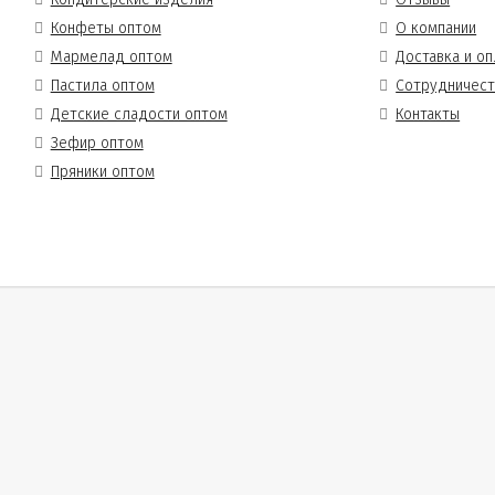
Конфеты оптом
О компании
Мармелад оптом
Доставка и оп
Пастила оптом
Сотрудничес
Детские сладости оптом
Контакты
Зефир оптом
Пряники оптом