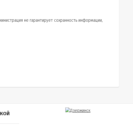
дминистрация не гарантирует сохранность информации,
ПКОЙ