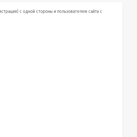
страция) с одной стороны и пользователем сайта с