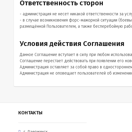
Ответственность сторон
- администрация не несет никакой ответственности за ус
- в случае возникновения форс-мажорной ситуации (боевые
размещённой Пользователем, а также бесперебойную раб
Условия действия Соглашения
Данное Соглашение вступает в силу при любом использова
Соглашение перестает действовать при появлении его нов
Администрация оставляет за собой право в односторонне
Администрация не оповещает пользователей об изменении
КОНТАКТЫ
г. Дзержинск