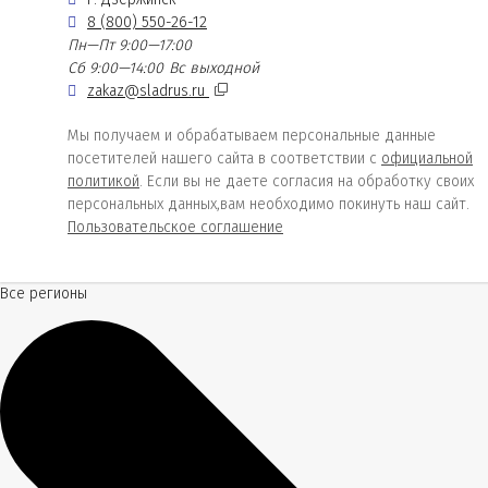
8 (800) 550-26-12
Пн—Пт 9:00—17:00
Сб 9:00—14:00
Вс выходной
zakaz@sladrus.ru
Мы получаем и обрабатываем персональные данные
посетителей нашего сайта в соответствии с
официальной
политикой
. Если вы не даете согласия на обработку своих
персональных данных,вам необходимо покинуть наш сайт.
Пользовательское соглашение
Все регионы