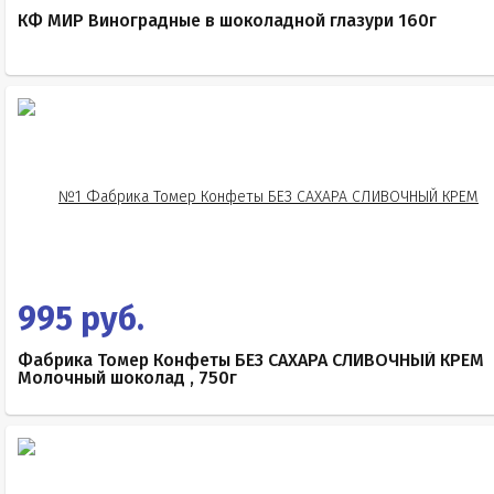
КФ МИР Виноградные в шоколадной глазури 160г
995 руб.
Фабрика Томер Конфеты БЕЗ САХАРА СЛИВОЧНЫЙ КРЕМ
Молочный шоколад , 750г