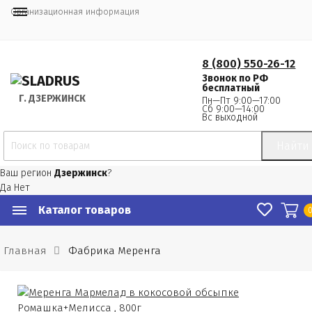
Организационная информация
8 (800) 550-26-12
Звонок по РФ
бесплатный
Г.
 ДЗЕРЖИНСК
Пн—Пт 9:00—17:00
Сб 9:00—14:00
Вс выходной
Найти
Ваш регион
Дзержинск
?
Да
Нет
Каталог товаров
Главная
Фабрика Меренга