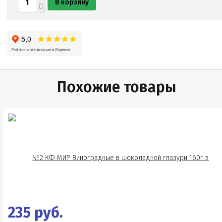
В корзину
Похожие товары
235 руб.