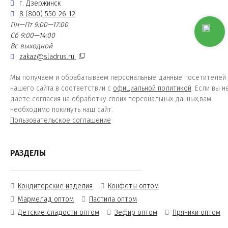
г. Дзержинск
8 (800) 550-26-12
Пн—Пт 9:00—17:00
Сб 9:00—14:00
Вс выходной
zakaz@sladrus.ru
Мы получаем и обрабатываем персональные данные посетителей
нашего сайта в соответствии с
официальной политикой
. Если вы н
даете согласия на обработку своих персональных данных,вам
необходимо покинуть наш сайт.
Пользовательское соглашение
РАЗДЕЛЫ
Кондитерские изделия
Конфеты оптом
Мармелад оптом
Пастила оптом
Детские сладости оптом
Зефир оптом
Пряники оптом