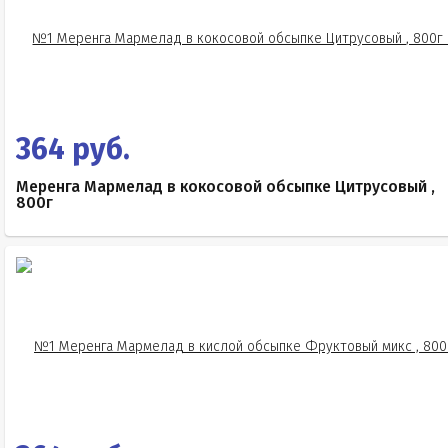
364 руб.
Меренга Мармелад в кокосовой обсыпке Цитрусовый ,
800г