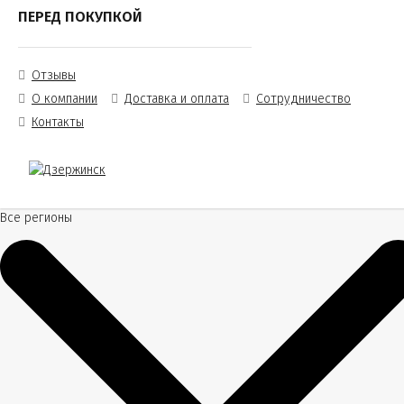
ПЕРЕД ПОКУПКОЙ
Отзывы
О компании
Доставка и оплата
Сотрудничество
Контакты
Все регионы