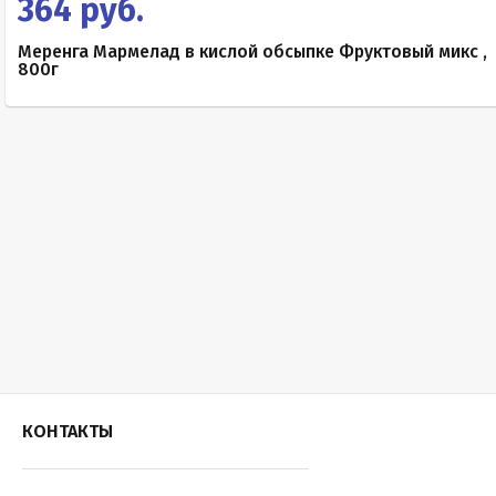
364 руб.
Меренга Мармелад в кислой обсыпке Фруктовый микс ,
800г
КОНТАКТЫ