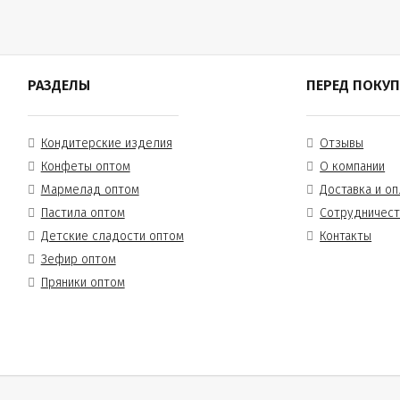
РАЗДЕЛЫ
ПЕРЕД ПОКУ
Кондитерские изделия
Отзывы
Конфеты оптом
О компании
Мармелад оптом
Доставка и оп
Пастила оптом
Сотрудничес
Детские сладости оптом
Контакты
Зефир оптом
Пряники оптом