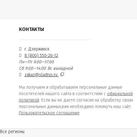
КОНТАКТЫ
г. Дзержинск
8 (800) 550-26-12
Пн—Пт 9:00—17:00
Сб 9:00—14:00
Вс выходной
zakaz@sladrus.ru
Мы получаем и обрабатываем персональные данные
посетителей нашего сайта в соответствии с
официальной
политикой
. Если вы не даете согласия на обработку своих
персональных данных,вам необходимо покинуть наш сайт.
Пользовательское соглашение
Все регионы