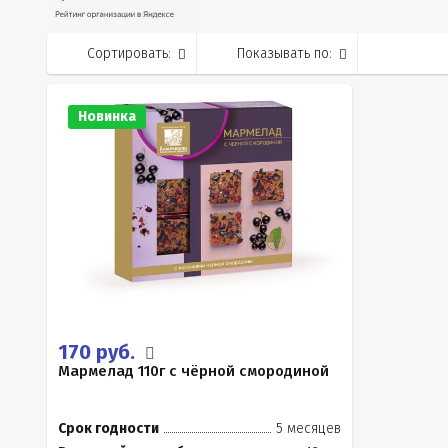
Сортировать:
Показывать по:
Новинка
170 руб.
Мармелад 110г с чёрной смородиной
Срок годности
5 месяцев