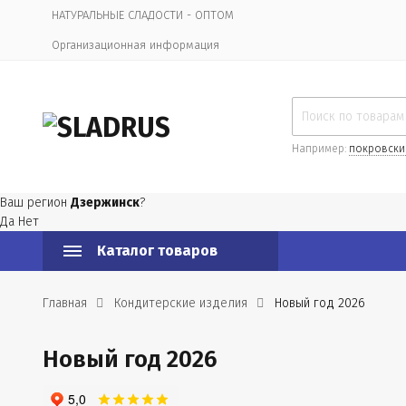
НАТУРАЛЬНЫЕ СЛАДОСТИ - ОПТОМ
Организационная информация
Например:
покровски
Ваш регион
Дзержинск
?
Да
Нет
Каталог товаров
Главная
Кондитерские изделия
Новый год 2026
Новый год 2026