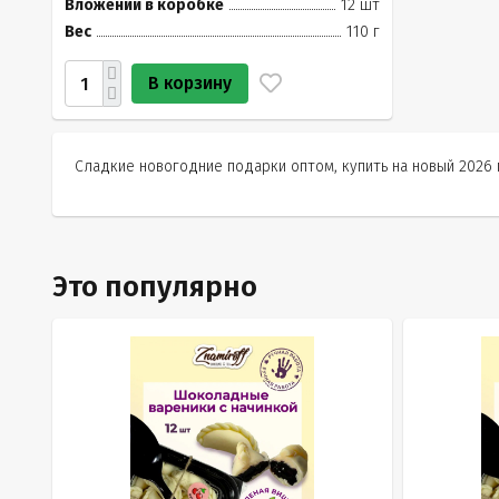
Вложений в коробке
12 шт
Вес
110 г
В корзину
Сладкие новогодние подарки оптом, купить на новый 2026 
Это популярно