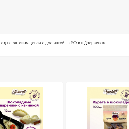
год по оптовым ценам с доставкой по РФ и в Дзержинске.