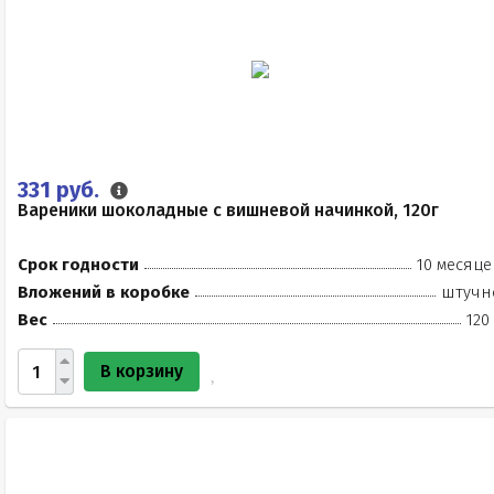
331 руб.
Вареники шоколадные с вишневой начинкой, 120г
Срок годности
10 месяце
Вложений в коробке
штучн
Вес
120
В корзину