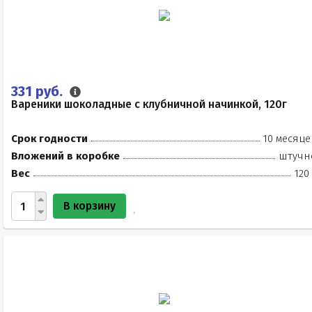
331 руб.
Вареники шоколадные с клубничной начинкой, 120г
Срок годности
10 месяце
Вложений в коробке
штучн
Вес
120
В корзину