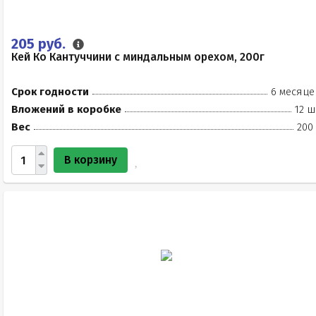
205 руб.
Кей Ко Кантуччини с миндальным орехом, 200г
Срок годности
6 месяце
Вложений в коробке
12 ш
Вес
200
В корзину