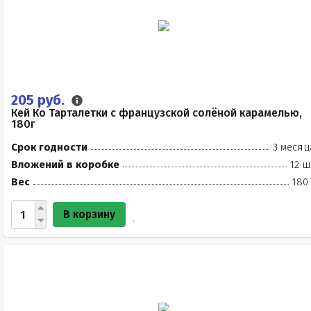
205 руб.
Кей Ко Тарталетки с французской солёной карамелью,
180г
Срок годности
3 месяц
Вложений в коробке
12 ш
Вес
180
В корзину