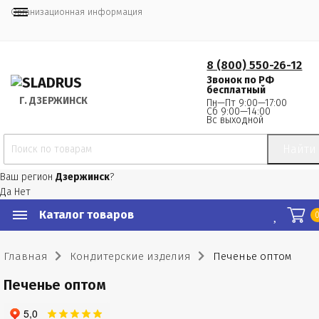
Организационная информация
8 (800) 550-26-12
Звонок по РФ
бесплатный
Г.
 ДЗЕРЖИНСК
Пн—Пт 9:00—17:00
Сб 9:00—14:00
Вс выходной
Найти
Ваш регион
Дзержинск
?
Да
Нет
Каталог товаров
Главная
Кондитерские изделия
Печенье оптом
Печенье оптом