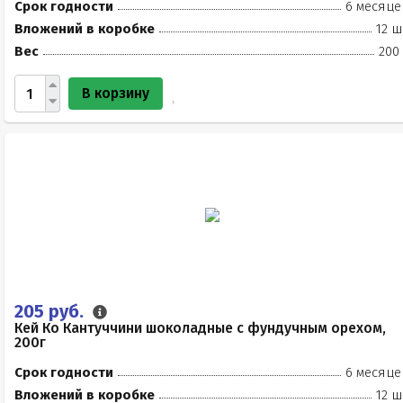
Срок годности
6 месяце
Вложений в коробке
12 ш
Вес
200
В корзину
205 руб.
Кей Ко Кантуччини шоколадные с фундучным орехом,
200г
Срок годности
6 месяце
Вложений в коробке
12 ш