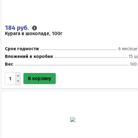
184 руб.
Курага в шоколаде, 100г
Срок годности
6 месяце
Вложений в коробке
15 ш
Вес
100
В корзину