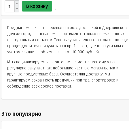
В корзину
Предлагаем заказать печенье оптом с доставкой в Дзержинске и
другие города — в нашем ассортименте только свежая выпечка
с натуральным составом. Теперь купить печенье оптом стало еще
проще: достаточно изучить наш прайс-лист, где цена указана с
учетом скидки на объем заказа от 10 000 рублей.
Мы специализируемся на оптовом сегменте, поэтому у нас
регулярно закупают как небольшие частные магазины, так и
крупные продуктовые базы. Осуществляя доставку, мы
гарантируем сохранность продукции при транспортировке и
соблюдение всех сроков поставки.
Это популярно