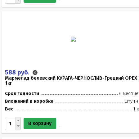
588 руб.
Мармелад белевский КУРАГА-ЧЕРНОСЛИВ-Грецкий ОРЕХ
1кг
Срок годности
6 месяце
Вложений в коробке
штучн
Вес
1 
В корзину