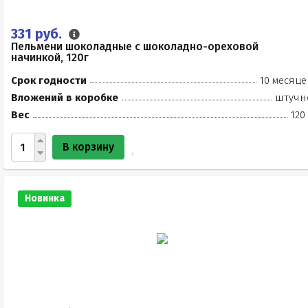
331 руб.
Пельмени шоколадные с шоколадно-ореховой
начинкой, 120г
Срок годности
10 месяце
Вложений в коробке
штучн
Вес
120
В корзину
Новинка