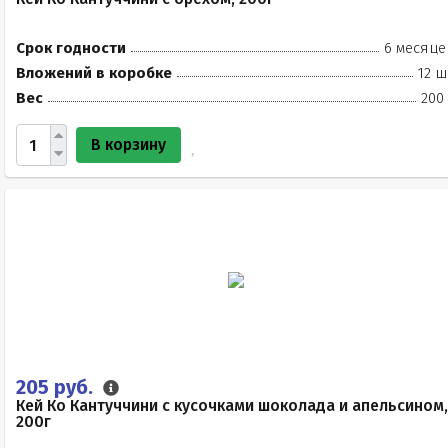
Срок годности
6 месяце
Вложений в коробке
12 ш
Вес
200
В корзину
205 руб.
Кей Ко Кантуччини с кусочками шоколада и апельсином,
200г