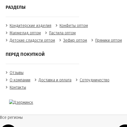
РАЗДЕЛЫ
Кондитерские изделия
Конфеты оптом
Мармелад оптом
Пастила оптом
Детские сладости оптом
Зефир оптом
Пряники оптом
ПЕРЕД ПОКУПКОЙ
Отзывы
О компании
Доставка и оплата
Сотрудничество
Контакты
Все регионы