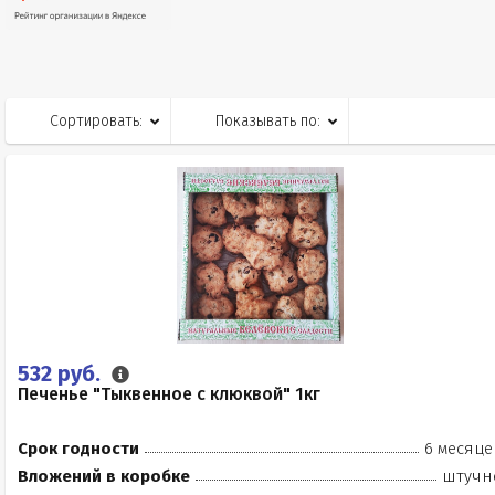
Сортировать:
Показывать по:
532 руб.
Печенье "Тыквенное с клюквой" 1кг
Срок годности
6 месяце
Вложений в коробке
штучн