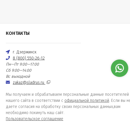
КОНТАКТЫ
г. Дзержинск
8 (800) 550-26-12
Пн—Пт 9:00—17:00
Сб 9:00—14:00
Вс выходной
zakaz@sladrus.ru
Мы получаем и обрабатываем персональные данные посетителей
нашего сайта в соответствии с
официальной политикой
. Если вы н
даете согласия на обработку своих персональных данных,вам
необходимо покинуть наш сайт.
Пользовательское соглашение