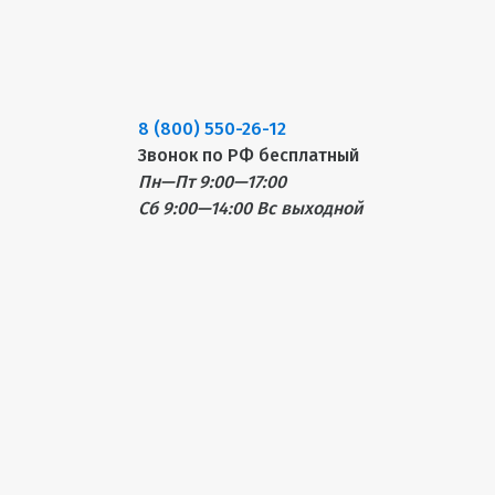
8 (800) 550-26-12
Звонок по РФ бесплатный
Пн—Пт 9:00—17:00
Сб 9:00—14:00
Вс выходной