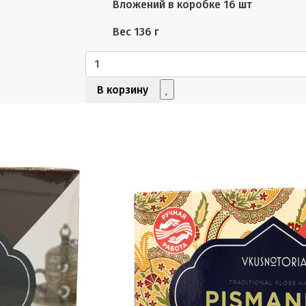
Вложений в коробке
16 шт
Вес
136 г
В корзину