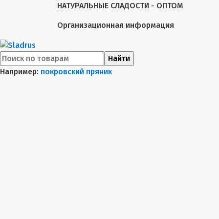
НАТУРАЛЬНЫЕ СЛАДОСТИ - ОПТОМ
Организационная информация
Найти
Например:
покровский пряник