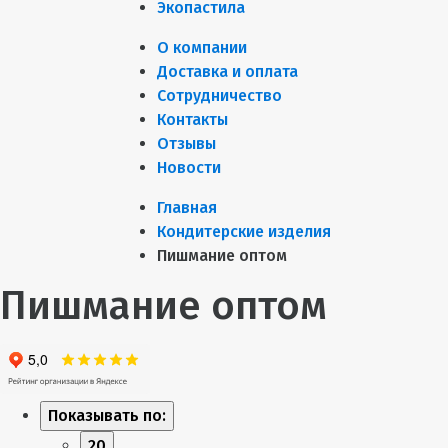
Экопастила
О компании
Доставка и оплата
Сотрудничество
Контакты
Отзывы
Новости
Главная
Кондитерские изделия
Пишмание оптом
Пишмание оптом
Показывать по:
20