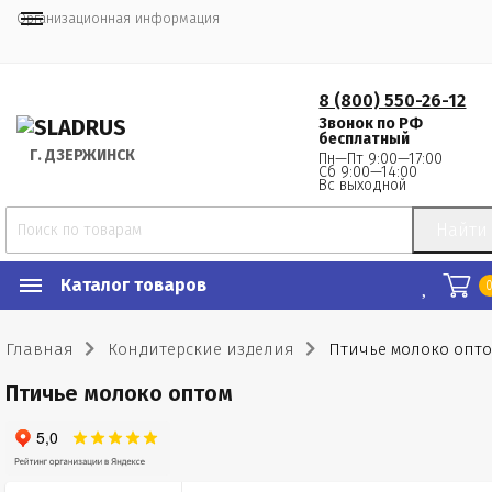
Организационная информация
8 (800) 550-26-12
Звонок по РФ
бесплатный
Г.
 ДЗЕРЖИНСК
Пн—Пт 9:00—17:00
Сб 9:00—14:00
Вс выходной
Найти
Каталог товаров
Главная
Кондитерские изделия
Птичье молоко опт
Птичье молоко оптом