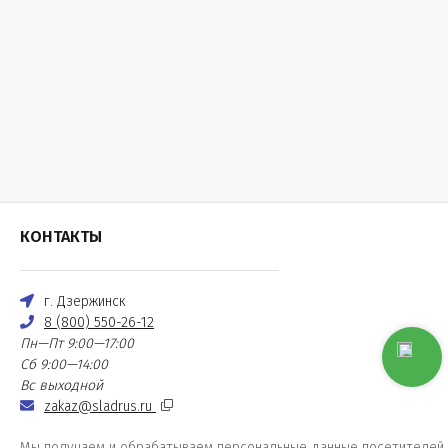
КОНТАКТЫ
г. Дзержинск
8 (800) 550-26-12
Пн—Пт 9:00—17:00
Сб 9:00—14:00
Вс выходной
zakaz@sladrus.ru
Мы получаем и обрабатываем персональные данные посетителей