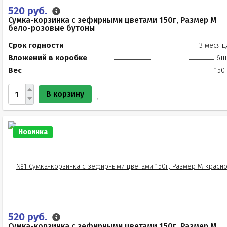
520 руб.
Сумка-корзинка с зефирными цветами 150г, Размер М
бело-розовые бутоны
Срок годности
3 месяц
Вложений в коробке
6ш
Вес
150
В корзину
Новинка
520 руб.
Сумка-корзинка с зефирными цветами 150г, Размер М