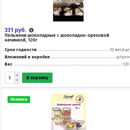
331 руб.
Пельмени шоколадные с шоколадно-ореховой
начинкой, 120г
Срок годности
10 месяце
Вложений в коробке
штучн
Вес
120
В корзину
Новинка