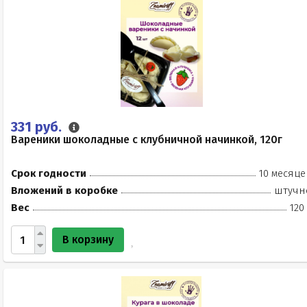
331 руб.
Вареники шоколадные с клубничной начинкой, 120г
Срок годности
10 месяце
Вложений в коробке
штучн
Вес
120
В корзину