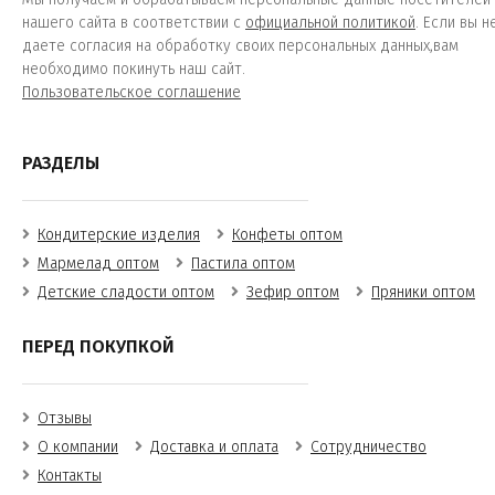
нашего сайта в соответствии с
официальной политикой
. Если вы н
даете согласия на обработку своих персональных данных,вам
необходимо покинуть наш сайт.
Пользовательское соглашение
РАЗДЕЛЫ
Кондитерские изделия
Конфеты оптом
Мармелад оптом
Пастила оптом
Детские сладости оптом
Зефир оптом
Пряники оптом
ПЕРЕД ПОКУПКОЙ
Отзывы
О компании
Доставка и оплата
Сотрудничество
Контакты