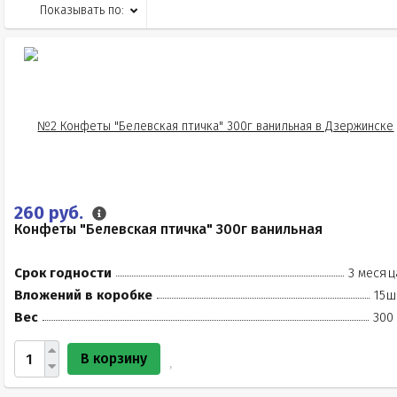
Показывать по:
260 руб.
Конфеты "Белевская птичка" 300г ванильная
Срок годности
3 месяц
Вложений в коробке
15ш
Вес
300
В корзину