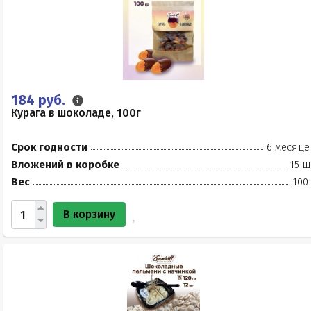
184 руб.
Курага в шоколаде, 100г
Срок годности
6 месяце
Вложений в коробке
15 ш
Вес
100
В корзину