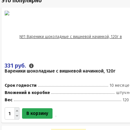
Это популярно
331 руб.
Вареники шоколадные с вишневой начинкой, 120г
Срок годности
10 месяце
Вложений в коробке
штучн
Вес
120
В корзину