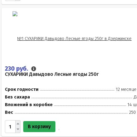
230 руб.
СУХАРИКИ Давыдово Лесные ягоды 250г
Срок годности
12 месяце
Без сахара
Д
Вложений в коробке
14 ш
Вес
250
В корзину