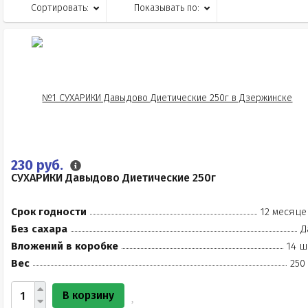
Сортировать:
Показывать по:
230 руб.
СУХАРИКИ Давыдово Диетические 250г
Срок годности
12 месяце
Без сахара
Д
Вложений в коробке
14 ш
Вес
250
В корзину