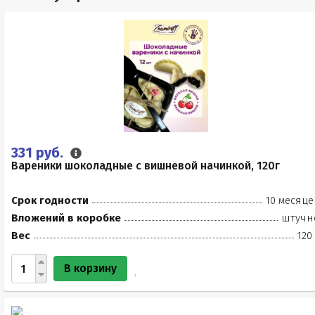
331 руб.
Вареники шоколадные с вишневой начинкой, 120г
Срок годности
10 месяце
Вложений в коробке
штучн
Вес
120
В корзину