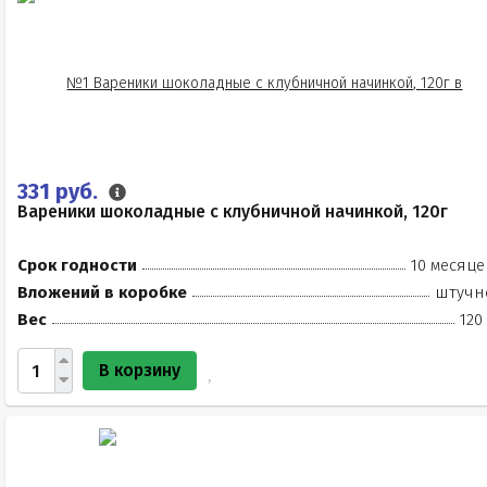
331 руб.
Вареники шоколадные с клубничной начинкой, 120г
Срок годности
10 месяце
Вложений в коробке
штучн
Вес
120
В корзину