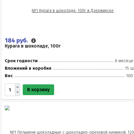
184 руб.
Курага в шоколаде, 100г
Срок годности
6 месяце
Вложений в коробке
15 ш
Вес
100
В корзину