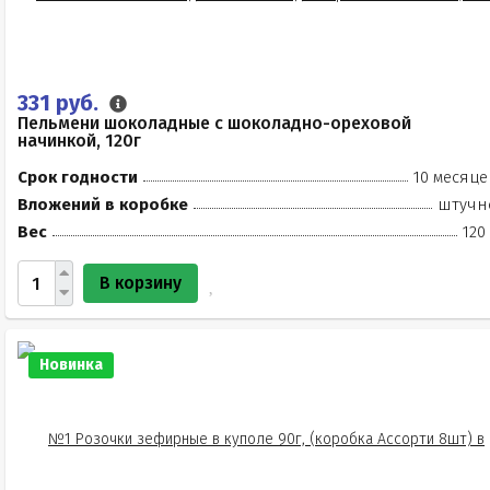
331 руб.
Пельмени шоколадные с шоколадно-ореховой
начинкой, 120г
Срок годности
10 месяце
Вложений в коробке
штучн
Вес
120
В корзину
Новинка