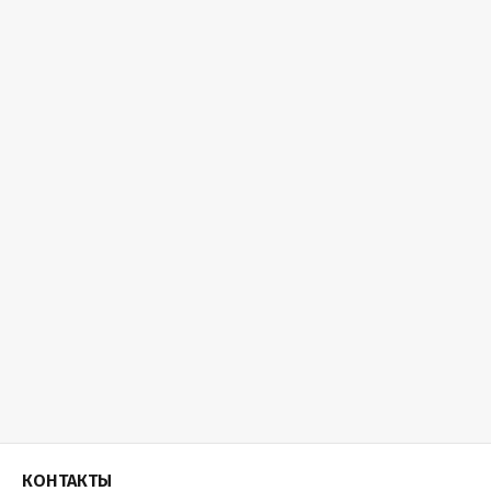
КОНТАКТЫ