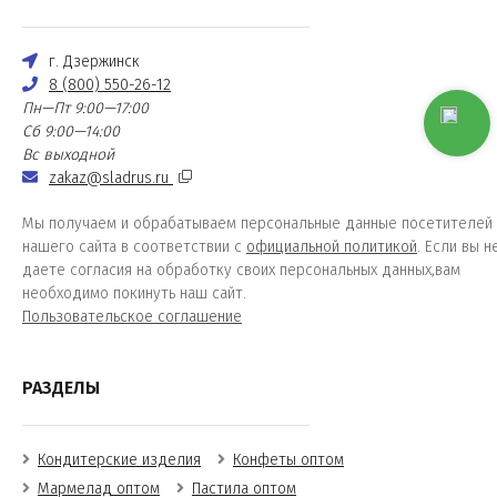
г. Дзержинск
8 (800) 550-26-12
Пн—Пт 9:00—17:00
Сб 9:00—14:00
Вс выходной
zakaz@sladrus.ru
Мы получаем и обрабатываем персональные данные посетителей
нашего сайта в соответствии с
официальной политикой
. Если вы н
даете согласия на обработку своих персональных данных,вам
необходимо покинуть наш сайт.
Пользовательское соглашение
РАЗДЕЛЫ
Кондитерские изделия
Конфеты оптом
Мармелад оптом
Пастила оптом