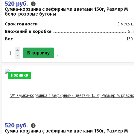
520 руб.
Сумка-корзинка с зефирными цветами 150г, Размер М
бело-розовые бутоны
Срок годности
3 месяц
Вложений в коробке
6ш
Вес
150
В корзину
Новинка
520 руб.
Сумка-корзинка с зефирными цветами 150г, Размер М