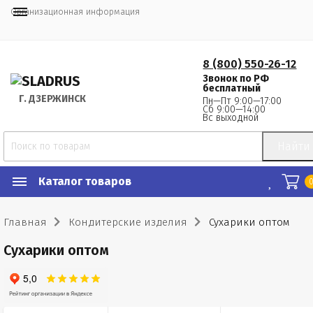
Организационная информация
8 (800) 550-26-12
Звонок по РФ
бесплатный
Г.
 ДЗЕРЖИНСК
Пн—Пт 9:00—17:00
Сб 9:00—14:00
Вс выходной
Найти
Каталог товаров
Главная
Кондитерские изделия
Сухарики оптом
Сухарики оптом