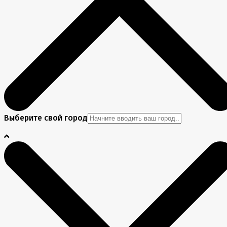
Выберите свой город