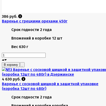
386 руб.
Варенье с грецкими орехами 450г
Срок годности
2 года
Вложений в коробке
12 шт
Вес
630 г
В корзину
4 630 руб.
Варенье с сосновой шишкой в защитной упаковке
(коробка 12шт по 480г)
Срок годности
2 года
Вложений в коробке
коробка