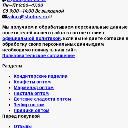
Пн—Пт 9:00—17:00
Сб 9:00—14:00
Вс выходной
zakaz@sladrus.ru
Мы получаем и обрабатываем персональные данные
посетителей нашего сайта в соответствии с
официальной политикой
. Если вы не даете согласия 
обработку своих персональных данных,вам
необходимо покинуть наш сайт.
Пользовательское соглашение
Разделы
Кондитерские изделия
Конфеты оптом
Мармелад оптом
Пастила оптом
Детские сладости оптом
Зефир оптом
Пряники оптом
Перед покупкой
Отзывы