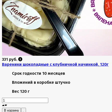
331 руб.
Вареники шоколадные с клубничной начинкой, 120г
Срок годности
10 месяцев
Вложений в коробке
штучно
Вес
120 г
В корзину