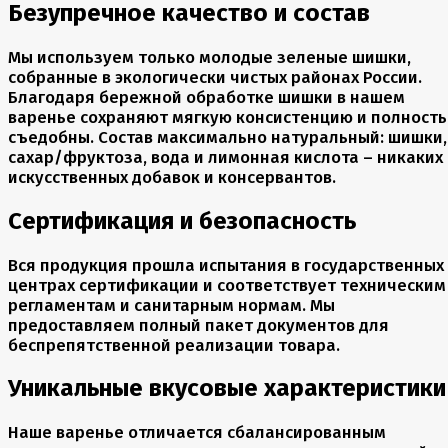
Безупречное качество и состав
Мы используем только молодые зеленые шишки,
собранные в экологически чистых районах России.
Благодаря бережной обработке шишки в нашем
варенье сохраняют мягкую консистенцию и полност
съедобны. Состав максимально натуральный: шишки,
сахар/фруктоза, вода и лимонная кислота – никаких
искусственных добавок и консервантов.
Сертификация и безопасность
Вся продукция прошла испытания в государственных
центрах сертификации и соответствует техническим
регламентам и санитарным нормам. Мы
предоставляем полный пакет документов для
беспрепятственной реализации товара.
Уникальные вкусовые характеристики
Наше варенье отличается сбалансированным