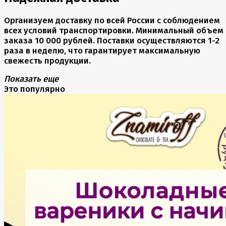
Организуем доставку по всей России с соблюдением
всех условий транспортировки. Минимальный объем
заказа 10 000 рублей. Поставки осуществляются 1-2
раза в неделю, что гарантирует максимальную
свежесть продукции.
Показать еще
Это популярно