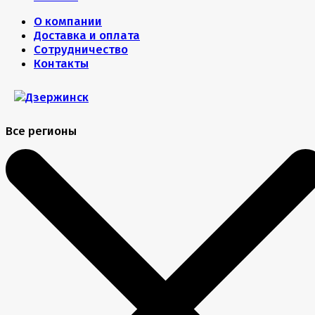
О компании
Доставка и оплата
Сотрудничество
Контакты
Все регионы