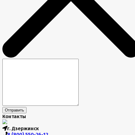
Отправить
Контакты
г. Дзержинск
8 (800) 550-26-12