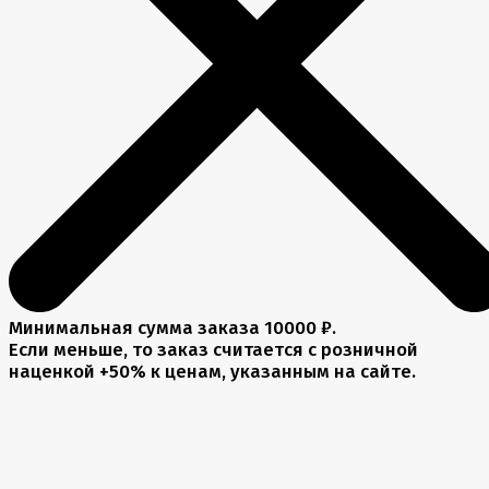
Минимальная сумма заказа 10000 ₽.
Если меньше, то заказ считается с розничной
наценкой +50% к ценам, указанным на сайте.