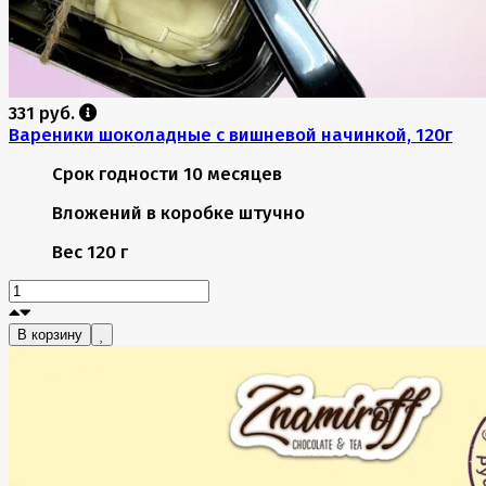
331 руб.
Вареники шоколадные с вишневой начинкой, 120г
Срок годности
10 месяцев
Вложений в коробке
штучно
Вес
120 г
В корзину