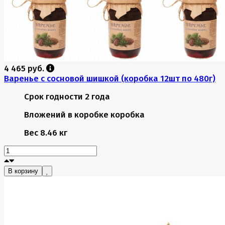
4 465 руб.
Варенье с сосновой шишкой (коробка 12шт по 480г)
Срок годности
2 года
Вложений в коробке
коробка
Вес
8.46 кг
В корзину