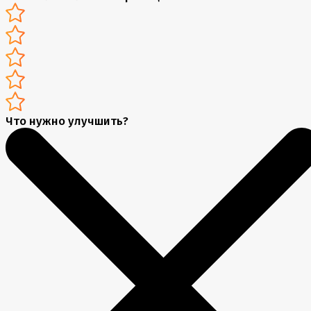
Что нужно улучшить?