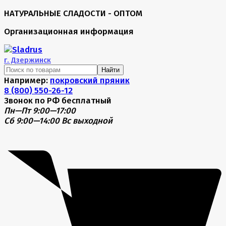
НАТУРАЛЬНЫЕ СЛАДОСТИ - ОПТОМ
Организационная информация
г.
Дзержинск
Найти
Например:
покровский пряник
8 (800) 550-26-12
Звонок по РФ бесплатный
Пн—Пт 9:00—17:00
Сб 9:00—14:00
Вс выходной