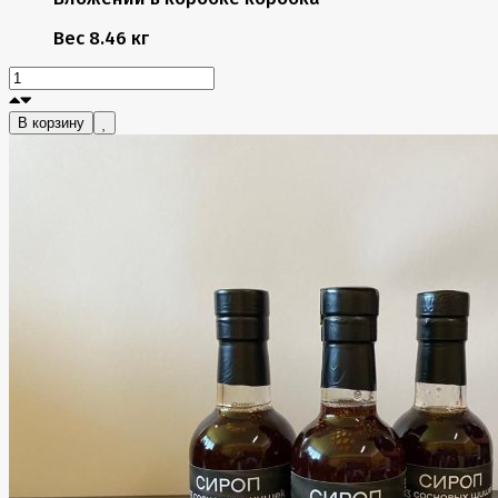
Вес
8.46 кг
В корзину