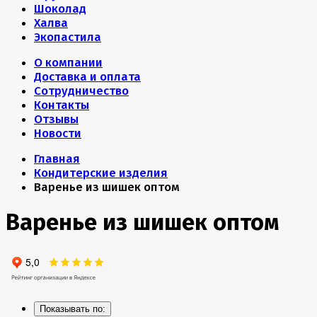
Шоколад
Халва
Экопастила
О компании
Доставка и оплата
Сотрудничество
Контакты
Отзывы
Новости
Главная
Кондитерские изделия
Варенье из шишек оптом
Варенье из шишек оптом
Показывать по: